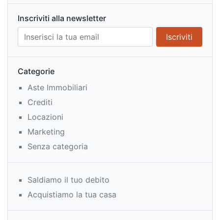
Inscriviti alla newsletter
Categorie
Aste Immobiliari
Crediti
Locazioni
Marketing
Senza categoria
Saldiamo il tuo debito
Acquistiamo la tua casa