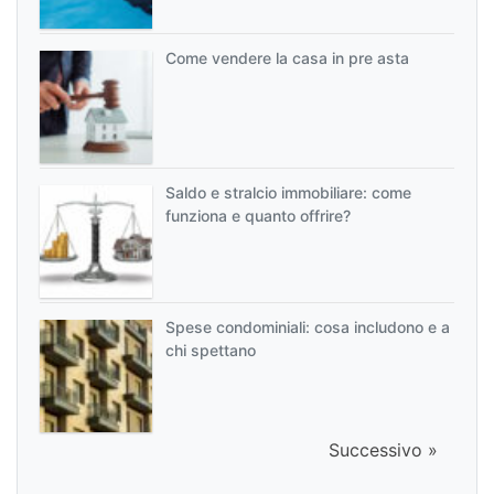
Come vendere la casa in pre asta
Saldo e stralcio immobiliare: come
funziona e quanto offrire?
Spese condominiali: cosa includono e a
chi spettano
Successivo »