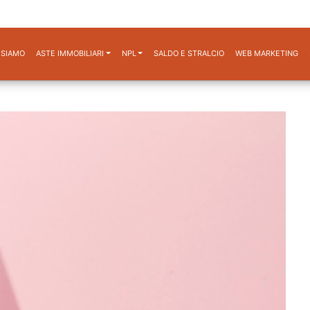
 SIAMO
ASTE IMMOBILIARI
NPL
SALDO E STRALCIO
WEB MARKETING