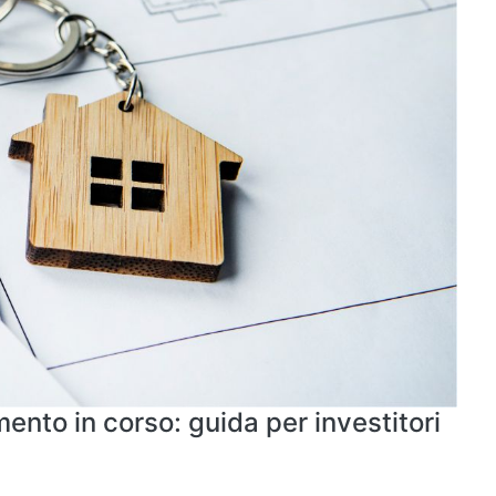
nto in corso: guida per investitori