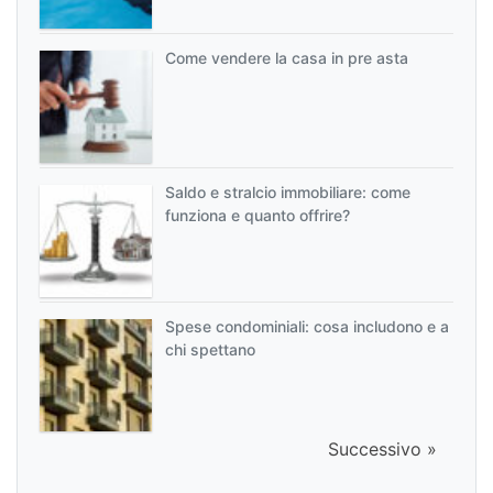
Come vendere la casa in pre asta
Saldo e stralcio immobiliare: come
funziona e quanto offrire?
Spese condominiali: cosa includono e a
chi spettano
Successivo »