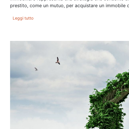
prestito, come un mutuo, per acquistare un immobile di
Leggi tutto