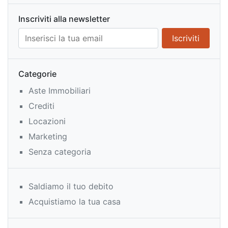
Inscriviti alla newsletter
Categorie
Aste Immobiliari
Crediti
Locazioni
Marketing
Senza categoria
Saldiamo il tuo debito
Acquistiamo la tua casa