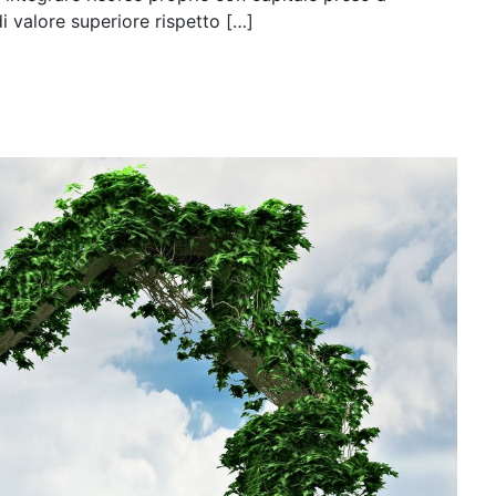
 valore superiore rispetto […]