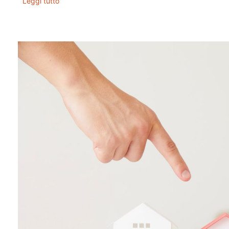
Leggi tutto