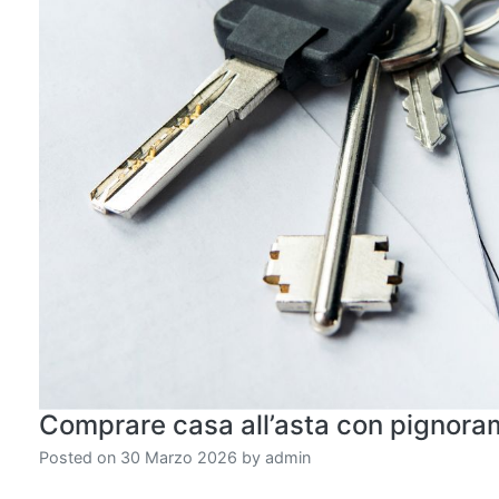
Comprare casa all’asta con pignorame
Posted on
30 Marzo 2026
by
admin