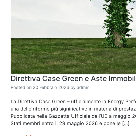
Direttiva Case Green e Aste Immobil
Posted on
20 Febbraio 2026
by
admin
La Direttiva Case Green – ufficialmente la Energy Per
una delle riforme più significative in materia di presta
Pubblicata nella Gazzetta Ufficiale dell’UE a maggio 20
Stati membri entro il 29 maggio 2026 e pone le […]