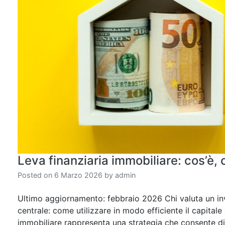
Leva finanziaria immobiliare: cos’è,
Posted on
6 Marzo 2026
by
admin
Ultimo aggiornamento: febbraio 2026 Chi valuta un i
centrale: come utilizzare in modo efficiente il capitale 
immobiliare rappresenta una strategia che consente di 