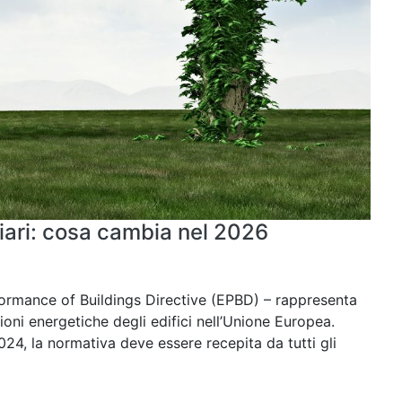
iari: cosa cambia nel 2026
formance of Buildings Directive (EPBD) – rappresenta
zioni energetiche degli edifici nell’Unione Europea.
24, la normativa deve essere recepita da tutti gli