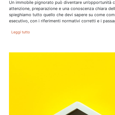
Un immobile pignorato può diventare un’opportunità co
attenzione, preparazione e una conoscenza chiara dell
spieghiamo tutto quello che devi sapere su come comp
esecutivo, con i riferimenti normativi corretti e i passa
Leggi tutto