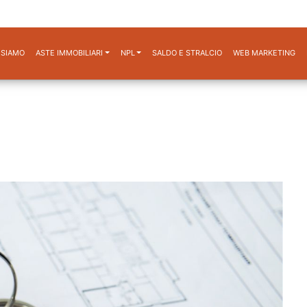
 SIAMO
ASTE IMMOBILIARI
NPL
SALDO E STRALCIO
WEB MARKETING