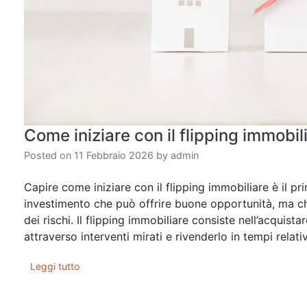
Come iniziare con il flipping immobili
Posted on
11 Febbraio 2026
by
admin
Capire come iniziare con il flipping immobiliare è il pr
investimento che può offrire buone opportunità, ma 
dei rischi. Il flipping immobiliare consiste nell’acquis
attraverso interventi mirati e rivenderlo in tempi relat
Leggi tutto