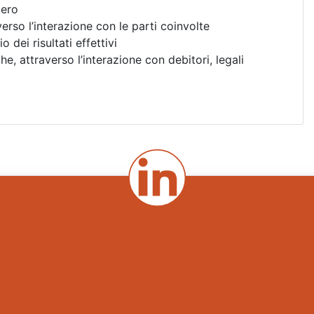
pero
rso l’interazione con le parti coinvolte
 dei risultati effettivi
che, attraverso l’interazione con debitori, legali