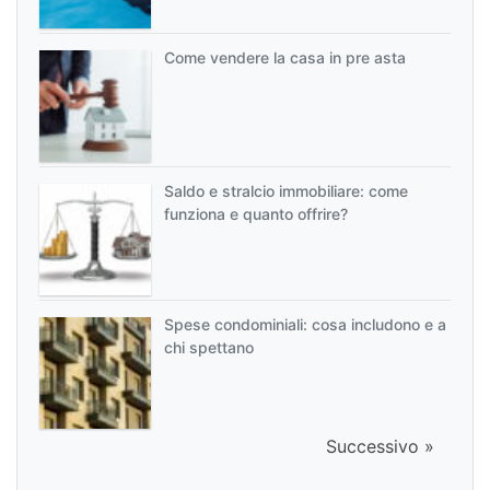
Come vendere la casa in pre asta
Saldo e stralcio immobiliare: come
funziona e quanto offrire?
Spese condominiali: cosa includono e a
chi spettano
Successivo »