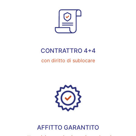
CONTRATTRO 4+4
con diritto di sublocare
AFFITTO GARANTITO