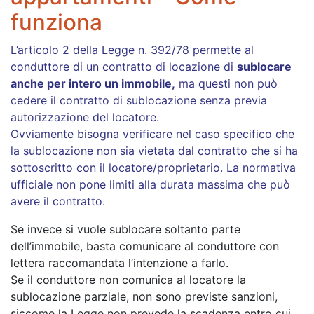
funziona
L’articolo 2 della Legge n. 392/78 permette al
conduttore di un contratto di locazione di
sublocare
anche per intero un immobile,
ma questi non può
cedere il contratto di sublocazione senza previa
autorizzazione del locatore.
Ovviamente bisogna verificare nel caso specifico che
la sublocazione non sia vietata dal contratto che si ha
sottoscritto con il locatore/proprietario. La normativa
ufficiale non pone limiti alla durata massima che può
avere il contratto.
Se invece si vuole sublocare soltanto parte
dell’immobile, basta comunicare al conduttore con
lettera raccomandata l’intenzione a farlo.
Se il conduttore non comunica al locatore la
sublocazione parziale, non sono previste sanzioni,
siccome la Legge non prevede la scadenza entro cui