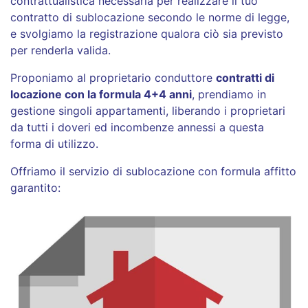
contrattualistica necessaria per realizzare il tuo
contratto di sublocazione secondo le norme di legge,
e svolgiamo la registrazione qualora ciò sia previsto
per renderla valida.
Proponiamo al proprietario conduttore
contratti di
locazione con la formula 4+4 anni
, prendiamo in
gestione singoli appartamenti, liberando i proprietari
da tutti i doveri ed incombenze annessi a questa
forma di utilizzo.
Offriamo il servizio di sublocazione con formula affitto
garantito: