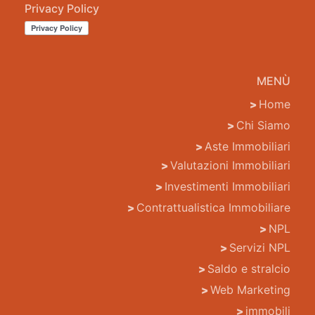
Privacy Policy
MENÙ
Home
Chi Siamo
Aste Immobiliari
Valutazioni Immobiliari
Investimenti Immobiliari
Contrattualistica Immobiliare
NPL
Servizi NPL
Saldo e stralcio
Web Marketing
immobili