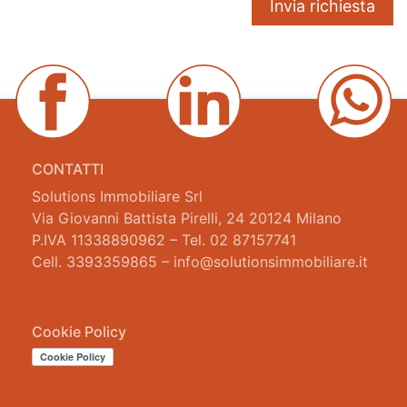
CONTATTI
Solutions Immobiliare Srl
Via Giovanni Battista Pirelli, 24 20124 Milano
P.IVA 11338890962 – Tel. 02 87157741
Cell. 3393359865 – info@solutionsimmobiliare.it
Cookie Policy