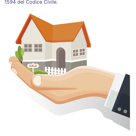
1594 del Codice Civile.