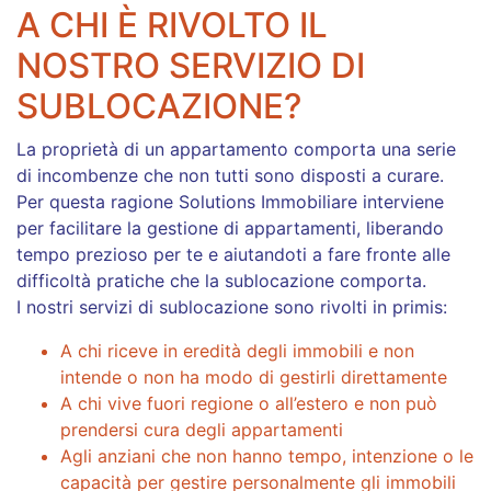
A CHI È RIVOLTO IL
NOSTRO SERVIZIO DI
SUBLOCAZIONE?
La proprietà di un appartamento comporta una serie
di incombenze che non tutti sono disposti a curare.
Per questa ragione Solutions Immobiliare interviene
per facilitare la gestione di appartamenti, liberando
tempo prezioso per te e aiutandoti a fare fronte alle
difficoltà pratiche che la sublocazione comporta.
I nostri servizi di sublocazione sono rivolti in primis:
A chi riceve in eredità degli immobili e non
intende o non ha modo di gestirli direttamente
A chi vive fuori regione o all’estero e non può
prendersi cura degli appartamenti
Agli anziani che non hanno tempo, intenzione o le
capacità per gestire personalmente gli immobili