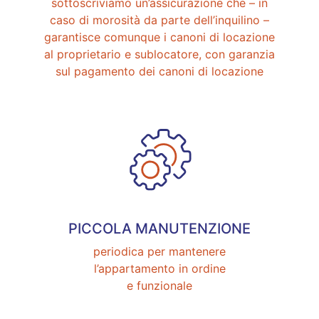
sottoscriviamo un’assicurazione che – in
caso di morosità da parte dell’inquilino –
garantisce comunque i canoni di locazione
al proprietario e sublocatore, con garanzia
sul pagamento dei canoni di locazione
PICCOLA MANUTENZIONE
periodica per mantenere
l’appartamento in ordine
e funzionale