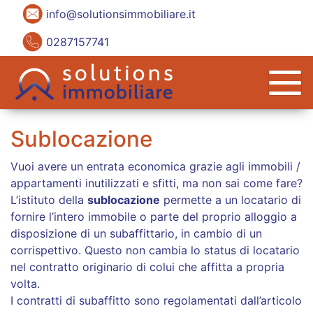
info@solutionsimmobiliare.it
0287157741
Sublocazione
Vuoi avere un entrata economica grazie agli immobili /
appartamenti inutilizzati e sfitti, ma non sai come fare?
L’istituto della
sublocazione
permette a un locatario di
fornire l’intero immobile o parte del proprio alloggio a
disposizione di un subaffittario, in cambio di un
corrispettivo. Questo non cambia lo status di locatario
nel contratto originario di colui che affitta a propria
volta.
I contratti di subaffitto sono regolamentati dall’articolo