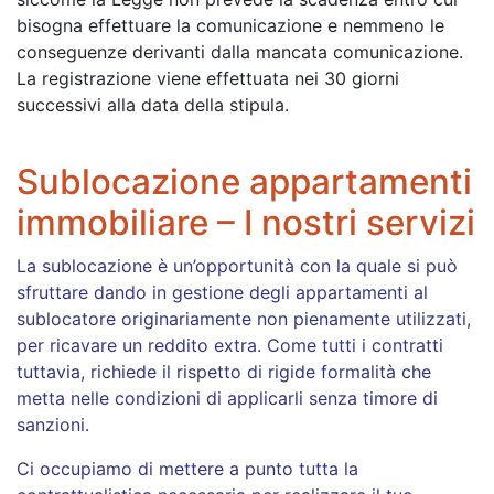
bisogna effettuare la comunicazione e nemmeno le
conseguenze derivanti dalla mancata comunicazione.
La registrazione viene effettuata nei 30 giorni
successivi alla data della stipula.
Sublocazione appartamenti
immobiliare – I nostri servizi
La sublocazione è un’opportunità con la quale si può
sfruttare dando in gestione degli appartamenti al
sublocatore originariamente non pienamente utilizzati,
per ricavare un reddito extra. Come tutti i contratti
tuttavia, richiede il rispetto di rigide formalità che
metta nelle condizioni di applicarli senza timore di
sanzioni.
Ci occupiamo di mettere a punto tutta la