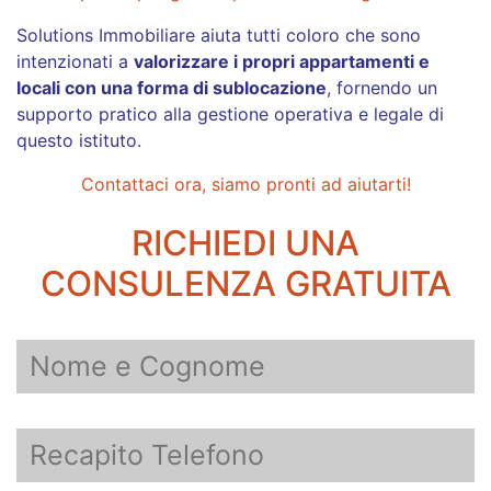
Solutions Immobiliare aiuta tutti coloro che sono
intenzionati a
valorizzare i propri appartamenti e
locali con una forma di sublocazione
, fornendo un
supporto pratico alla gestione operativa e legale di
questo istituto.
Contattaci ora, siamo pronti ad aiutarti!
RICHIEDI UNA
CONSULENZA GRATUITA