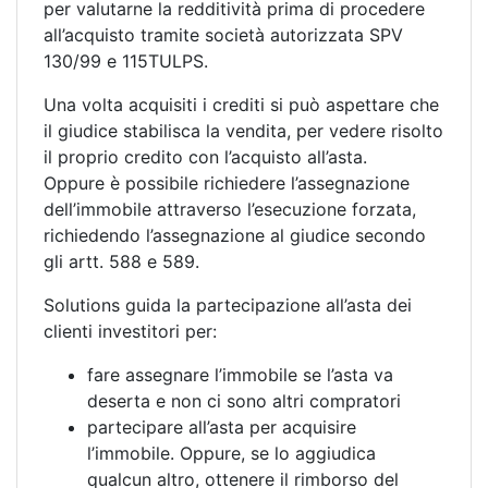
per valutarne la redditività prima di procedere
all’acquisto tramite società autorizzata SPV
130/99 e 115TULPS.
Una volta acquisiti i crediti si può aspettare che
il giudice stabilisca la vendita, per vedere risolto
il proprio credito con l’acquisto all’asta.
Oppure è possibile richiedere l’assegnazione
dell’immobile attraverso l’esecuzione forzata,
richiedendo l’assegnazione al giudice secondo
gli artt. 588 e 589.
Solutions guida la partecipazione all’asta dei
clienti investitori per:
fare assegnare l’immobile se l’asta va
deserta e non ci sono altri compratori
partecipare all’asta per acquisire
l’immobile. Oppure, se lo aggiudica
qualcun altro, ottenere il rimborso del