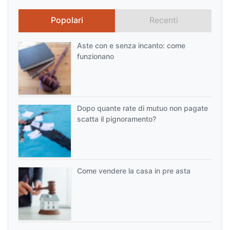
Popolari
Recenti
Aste con e senza incanto: come
funzionano
Dopo quante rate di mutuo non pagate
scatta il pignoramento?
Come vendere la casa in pre asta