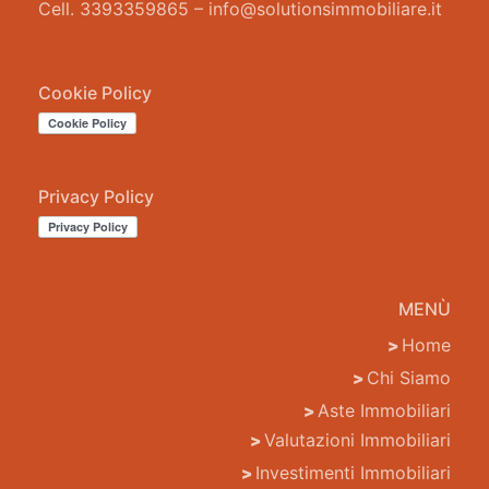
Cell. 3393359865 – info@solutionsimmobiliare.it
Cookie Policy
Privacy Policy
MENÙ
Home
Chi Siamo
Aste Immobiliari
Valutazioni Immobiliari
Investimenti Immobiliari