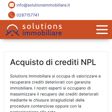
info@solutionsimmobiliare.it
0287157741
Acquisto di crediti NPL
Solutions Immobiliare si occupa di valorizzare e
recuperare crediti deteriorati con garanzia
immobiliare. I nostri esperti si occupano di
massimizzare il recupero dei crediti deteriorati
mediante le chiusure stragiudiziali delle
procedure contenziose oppure con la