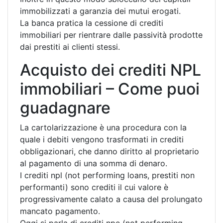
immobilizzati a garanzia dei mutui erogati.
La banca pratica la cessione di crediti
immobiliari per rientrare dalle passività prodotte
dai prestiti ai clienti stessi.
Acquisto dei crediti NPL
immobiliari – Come puoi
guadagnare
La cartolarizzazione è una procedura con la
quale i debiti vengono trasformati in crediti
obbligazionari, che danno diritto al proprietario
al pagamento di una somma di denaro.
I crediti npl (not performing loans, prestiti non
performanti) sono crediti il cui valore è
progressivamente calato a causa del prolungato
mancato pagamento.