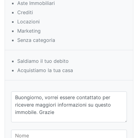
Aste Immobiliari
Crediti
Locazioni
Marketing
Senza categoria
Saldiamo il tuo debito
Acquistiamo la tua casa