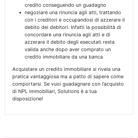
credito conseguendo un guadagno
negoziare una rinuncia agli atti, trattando
con i creditori e occupandosi di azzerare il
debito dei debitori. Infatti la possibilità di
concordare una rinuncia agli atti e di
azzerare il debito degli esecutati resta
valida anche dopo aver comprato un
credito immobiliare da una banca
Acquistare un credito immobiliare si rivela una
pratica vantaggiosa ma a patto di sapere come
comportarsi. Se vuoi guadagnare con l’acquisto
di NPL immobiliari, Solutions è a tua
disposizione!