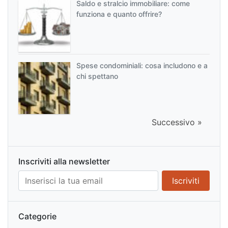
Saldo e stralcio immobiliare: come
funziona e quanto offrire?
Spese condominiali: cosa includono e a
chi spettano
Successivo »
Inscriviti alla newsletter
Categorie