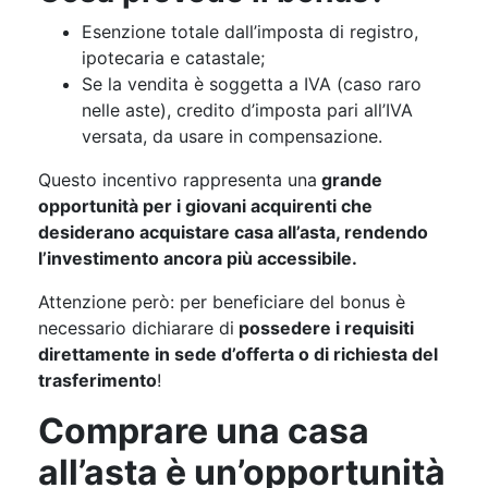
Esenzione totale dall’imposta di registro,
ipotecaria e catastale;
Se la vendita è soggetta a IVA (caso raro
nelle aste), credito d’imposta pari all’IVA
versata, da usare in compensazione.
Questo incentivo rappresenta una
grande
opportunità per i giovani acquirenti che
desiderano acquistare casa all’asta, rendendo
l’investimento ancora più accessibile.
Attenzione però: per beneficiare del bonus è
necessario dichiarare di
possedere i requisiti
direttamente in sede d’offerta o di richiesta del
trasferimento
!
Comprare una casa
all’asta è un’opportunità