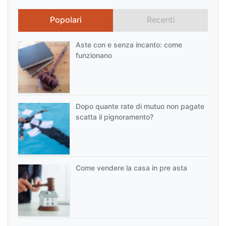
Popolari
Recenti
Aste con e senza incanto: come
funzionano
Dopo quante rate di mutuo non pagate
scatta il pignoramento?
Come vendere la casa in pre asta