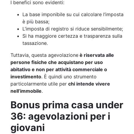
I benefici sono evidenti:
La base imponibile su cui calcolare l’imposta
è più bassa;
L’imposta di registro si riduce sensibilmente;
Si ha maggiore certezza e trasparenza sulla
tassazione.
Tuttavia, questa agevolazione
è riservata alle
persone fisiche che acquistano per uso
abitativo e non per attività commerciale o
investimento
. È quindi uno strumento
particolarmente utile per
chi intende vivere
nell’immobile
.
Bonus prima casa under
36: agevolazioni per i
giovani