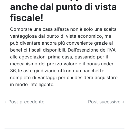
anche dal punto di vista
fiscale!
Comprare una casa all’asta non è solo una scelta
vantaggiosa dal punto di vista economico, ma
può diventare ancora più conveniente grazie ai
benefici fiscali disponibili. Dall’esenzione dell’IVA
alle agevolazioni prima casa, passando per il
meccanismo del prezzo valore e il bonus under
36, le aste giudiziarie offrono un pacchetto
completo di vantaggi per chi desidera acquistare
in modo intelligente.
Navigazione
« Post precedente
Post sucessivo »
articoli