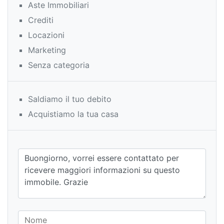
Aste Immobiliari
Crediti
Locazioni
Marketing
Senza categoria
Saldiamo il tuo debito
Acquistiamo la tua casa