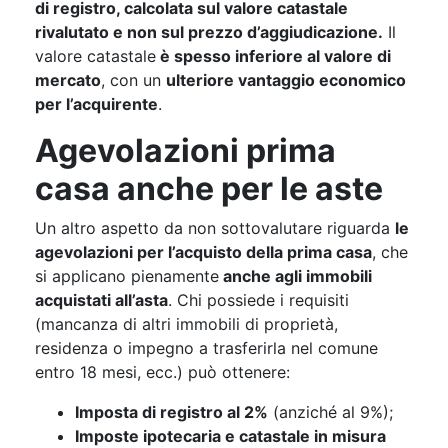
di registro, calcolata sul valore catastale
rivalutato e non sul prezzo d’aggiudicazione.
Il
valore catastale
è spesso inferiore al valore di
mercato
, con un
ulteriore vantaggio economico
per l’acquirente
.
Agevolazioni prima
casa anche per le aste
Un altro aspetto da non sottovalutare riguarda
le
agevolazioni per l’acquisto della prima casa
, che
si applicano pienamente
anche agli immobili
acquistati all’asta
. Chi possiede i requisiti
(mancanza di altri immobili di proprietà,
residenza o impegno a trasferirla nel comune
entro 18 mesi, ecc.) può ottenere:
Imposta di registro al 2%
(anziché al 9%);
Imposte ipotecaria e catastale in misura