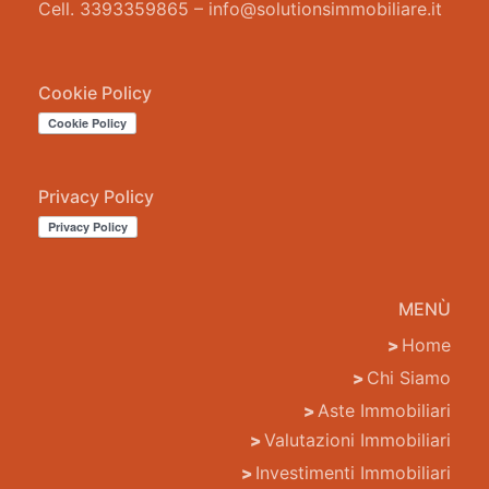
Cell. 3393359865 – info@solutionsimmobiliare.it
Cookie Policy
Privacy Policy
MENÙ
Home
Chi Siamo
Aste Immobiliari
Valutazioni Immobiliari
Investimenti Immobiliari