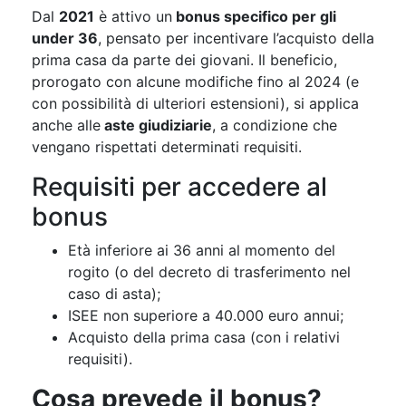
Dal
2021
è attivo un
bonus specifico per gli
under 36
, pensato per incentivare l’acquisto della
prima casa da parte dei giovani. Il beneficio,
prorogato con alcune modifiche fino al 2024 (e
con possibilità di ulteriori estensioni), si applica
anche alle
aste giudiziarie
, a condizione che
vengano rispettati determinati requisiti.
Requisiti per accedere al
bonus
Età inferiore ai 36 anni al momento del
rogito (o del decreto di trasferimento nel
caso di asta);
ISEE non superiore a 40.000 euro annui;
Acquisto della prima casa (con i relativi
requisiti).
Cosa prevede il bonus?