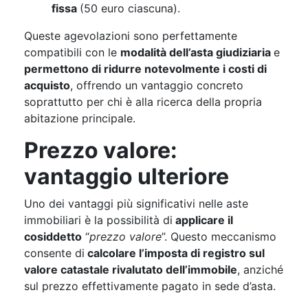
fissa
(50 euro ciascuna).
Queste agevolazioni sono perfettamente
compatibili con le
modalità dell’asta giudiziaria
e
permettono di ridurre notevolmente i costi di
acquisto
, offrendo un vantaggio concreto
soprattutto per chi è alla ricerca della propria
abitazione principale.
Prezzo valore:
vantaggio ulteriore
Uno dei vantaggi più significativi nelle aste
immobiliari è la possibilità di
applicare il
cosiddetto
“
prezzo valore
”. Questo meccanismo
consente di
calcolare l’imposta di registro sul
valore catastale rivalutato dell’immobile
, anziché
sul prezzo effettivamente pagato in sede d’asta.