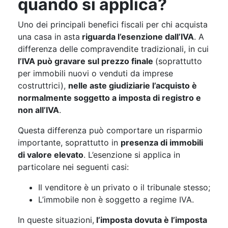
quando si applica?
Uno dei principali benefici fiscali per chi acquista
una casa in asta
riguarda l’esenzione dall’IVA
. A
differenza delle compravendite tradizionali, in cui
l’IVA può gravare sul prezzo finale
(soprattutto
per immobili nuovi o venduti da imprese
costruttrici),
nelle aste giudiziarie l’acquisto è
normalmente soggetto a imposta di registro e
non all’IVA
.
Questa differenza può comportare un risparmio
importante, soprattutto in
presenza di immobili
di valore elevato
. L’esenzione si applica in
particolare nei seguenti casi:
Il venditore è un privato o il tribunale stesso;
L’immobile non è soggetto a regime IVA.
In queste situazioni,
l’imposta dovuta è l’imposta