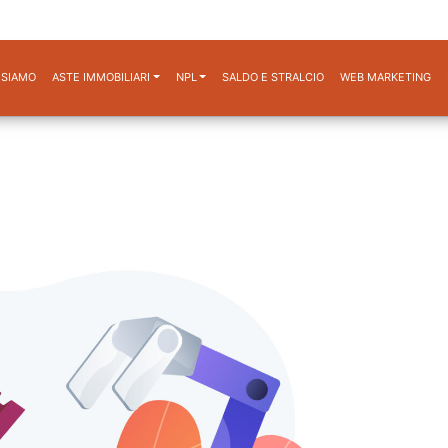
 SIAMO
ASTE IMMOBILIARI
NPL
SALDO E STRALCIO
WEB MARKETING