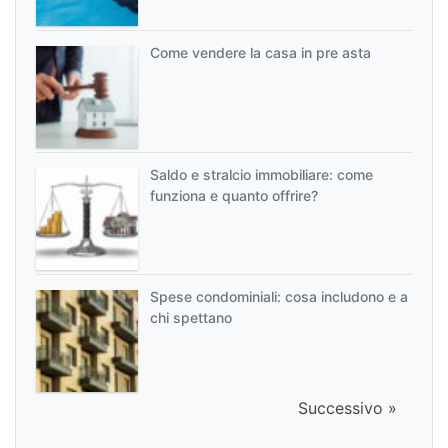
Come vendere la casa in pre asta
Saldo e stralcio immobiliare: come
funziona e quanto offrire?
Spese condominiali: cosa includono e a
chi spettano
Successivo »