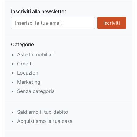
Inscriviti alla newsletter
Categorie
Aste Immobiliari
Crediti
Locazioni
Marketing
Senza categoria
Saldiamo il tuo debito
Acquistiamo la tua casa