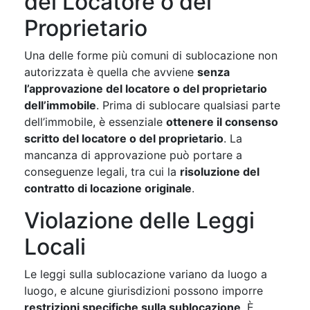
del Locatore o del
Proprietario
Una delle forme più comuni di sublocazione non
autorizzata è quella che avviene
senza
l’approvazione del locatore o del proprietario
dell’immobile
. Prima di sublocare qualsiasi parte
dell’immobile, è essenziale
ottenere il consenso
scritto del locatore o del proprietario
. La
mancanza di approvazione può portare a
conseguenze legali, tra cui la
risoluzione del
contratto di locazione originale
.
Violazione delle Leggi
Locali
Le leggi sulla sublocazione variano da luogo a
luogo, e alcune giurisdizioni possono imporre
restrizioni specifiche sulla sublocazione
. È