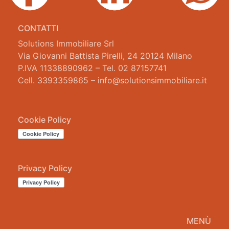
CONTATTI
Solutions Immobiliare Srl
Via Giovanni Battista Pirelli, 24 20124 Milano
P.IVA 11338890962 – Tel. 02 87157741
Cell. 3393359865 – info@solutionsimmobiliare.it
Cookie Policy
Privacy Policy
MENÙ