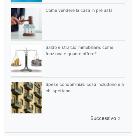
Come vendere la casa in pre asta
Saldo e stralcio immobiliare: come
funziona e quanto offrire?
Spese condominiali: cosa includono e a
chi spettano
Successivo »