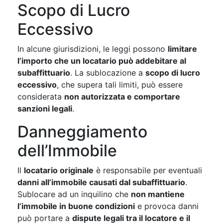
Scopo di Lucro
Eccessivo
In alcune giurisdizioni, le leggi possono
limitare
l’importo che un locatario può addebitare al
subaffittuario
. La sublocazione a
scopo di lucro
eccessivo
, che supera tali limiti, può essere
considerata
non autorizzata e comportare
sanzioni legali
.
Danneggiamento
dell’Immobile
Il
locatario originale
è responsabile per eventuali
danni all’immobile causati dal subaffittuario
.
Sublocare ad un inquilino che
non mantiene
l’immobile in buone condizioni
e provoca danni
può portare a
dispute legali tra il locatore e il