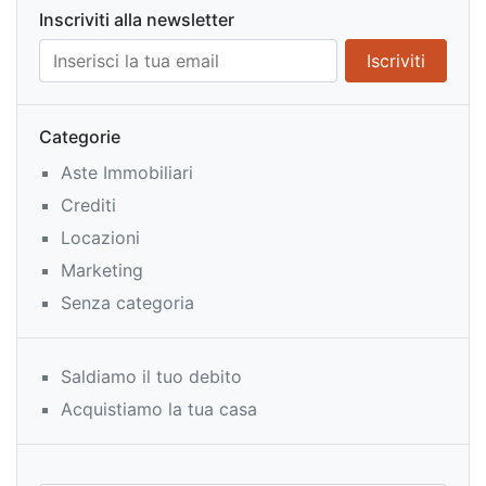
Inscriviti alla newsletter
Categorie
Aste Immobiliari
Crediti
Locazioni
Marketing
Senza categoria
Saldiamo il tuo debito
Acquistiamo la tua casa