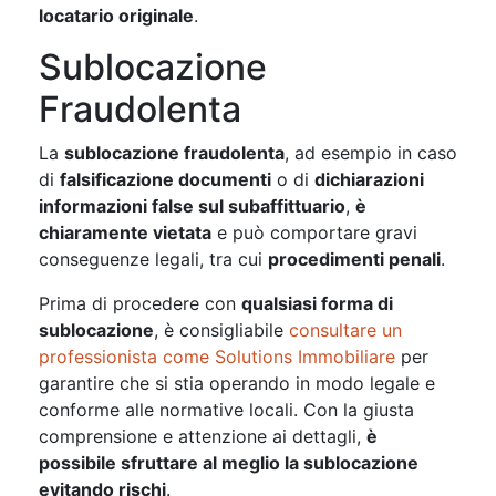
locatario originale
.
Sublocazione
Fraudolenta
La
sublocazione fraudolenta
, ad esempio in caso
di
falsificazione documenti
o di
dichiarazioni
informazioni false sul subaffittuario
,
è
chiaramente vietata
e può comportare gravi
conseguenze legali, tra cui
procedimenti penali
.
Prima di procedere con
qualsiasi forma di
sublocazione
, è consigliabile
consultare un
professionista come Solutions Immobiliare
per
garantire che si stia operando in modo legale e
conforme alle normative locali. Con la giusta
comprensione e attenzione ai dettagli,
è
possibile sfruttare al meglio la sublocazione
evitando rischi
.