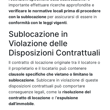
importante effettuare ricerche approfondite e
verificare le normative locali prima di procedere
con la sublocazione
per assicurarsi di essere in
conformità con le leggi vigenti
.
Sublocazione in
Violazione delle
Disposizioni Contrattuali
Il contratto di locazione originale tra il locatore o
il proprietario e il locatario può contenere
clausole specifiche che vietano o limitano la
sublocazione
. Sublocare in violazione di queste
disposizioni contrattuali può comportare
conseguenze legali, come la
risoluzione del
contratto di locazione
e l
‘espulsione
dall’immobile
.