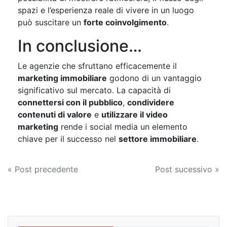
spazi e l’esperienza reale di vivere in un luogo
può suscitare un
forte coinvolgimento
.
In conclusione…
Le agenzie che sfruttano efficacemente il
marketing immobiliare
godono di un vantaggio
significativo sul mercato. La capacità di
connettersi con il pubblico
,
condividere
contenuti di valore
e
utilizzare il video
marketing
rende i social media un elemento
chiave per il successo nel
settore immobiliare
.
Navigazione
« Post precedente
Post sucessivo »
articoli