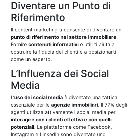
Diventare un Punto di
Riferimento
Il content marketing ti consente di diventare un
punto di riferimento nel settore immobiliare
.
Fornire
contenuti informativi
e utili ti aiuta a
costruire la fiducia dei clienti e a posizionarti
come un esperto.
L’Influenza dei Social
Media
L’
uso dei social media
è diventato una tattica
essenziale per le
agenzie immobiliari
. Il 77% degli
agenti utilizza attivamente i social media per
interagire con i clienti effettivi e con quelli
potenziali
. Le piattaforme come Facebook,
Instagram e LinkedIn sono diventate uno