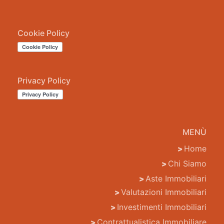
Cookie Policy
Privacy Policy
MENÙ
Home
Chi Siamo
Aste Immobiliari
Valutazioni Immobiliari
Investimenti Immobiliari
Contrattualistica Immobiliare