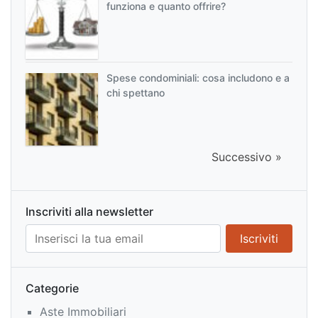
funziona e quanto offrire?
Spese condominiali: cosa includono e a
chi spettano
Successivo »
Inscriviti alla newsletter
Categorie
Aste Immobiliari