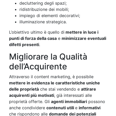
decluttering degli spazi;
ridistribuzione dei mobili;
impiego di elementi decorativi;
illuminazione strategica.
L’obiettivo ultimo è quello di
mettere in luce i
punti di forza della casa
e
minimizzare eventuali
difetti presenti
.
Migliorare la Qualità
dell’Acquirente
Attraverso il content marketing, è possibile
mettere in evidenza le caratteristiche uniche
delle proprietà
che stai vendendo e
attirare
acquirenti più motivati
, già interessati alle
proprietà offerte. Gli
agenti immobiliari
possono
anche condividere
contenuti utili
e
informativi
che rispondono alle
domande dei potenziali