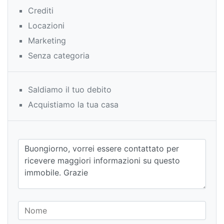
Crediti
Locazioni
Marketing
Senza categoria
Saldiamo il tuo debito
Acquistiamo la tua casa