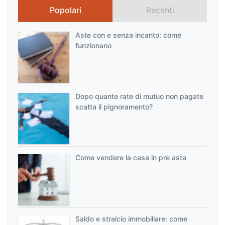
Popolari
Recenti
Aste con e senza incanto: come
funzionano
Dopo quante rate di mutuo non pagate
scatta il pignoramento?
Come vendere la casa in pre asta
Saldo e stralcio immobiliare: come