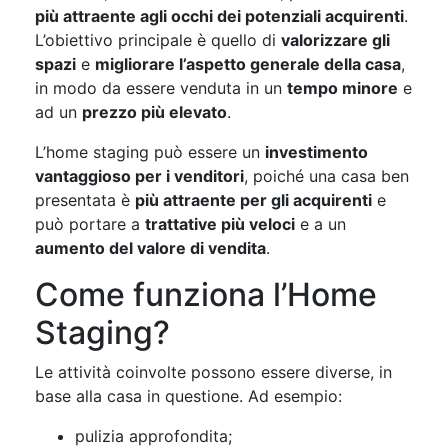
più attraente agli occhi dei potenziali acquirenti
.
L’obiettivo principale è quello di
valorizzare gli
spazi
e
migliorare l’aspetto generale della casa
,
in modo da essere venduta in un
tempo minore
e
ad un
prezzo più elevato
.
L’home staging può essere un
investimento
vantaggioso per i venditori
, poiché una casa ben
presentata è
più attraente per gli acquirenti
e
può portare a
trattative più veloci
e a un
aumento del valore di vendita
.
Come funziona l’Home
Staging?
Le attività coinvolte possono essere diverse, in
base alla casa in questione. Ad esempio:
pulizia approfondita;