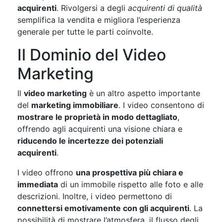
acquirenti
. Rivolgersi a degli
acquirenti di qualità
semplifica la vendita e migliora l’esperienza
generale per tutte le parti coinvolte.
Il Dominio del Video
Marketing
Il
video marketing
è un altro aspetto importante
del
marketing immobiliare
. I video consentono di
mostrare le proprietà in modo dettagliato
,
offrendo agli acquirenti una visione chiara e
riducendo le incertezze dei potenziali
acquirenti
.
I video offrono
una prospettiva più chiara e
immediata
di un immobile rispetto alle foto e alle
descrizioni. Inoltre, i video permettono di
connettersi emotivamente con gli acquirenti
. La
possibilità di mostrare l’atmosfera, il flusso degli