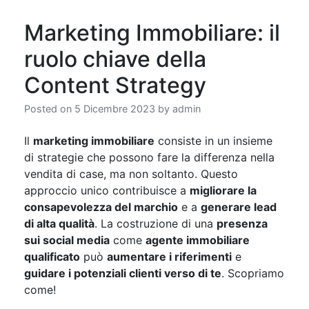
Marketing Immobiliare: il
ruolo chiave della
Content Strategy
Posted on
5 Dicembre 2023
by
admin
Il
marketing immobiliare
consiste in un insieme
di strategie che possono fare la differenza nella
vendita di case, ma non soltanto. Questo
approccio unico contribuisce a
migliorare la
consapevolezza del marchio
e a
generare lead
di alta qualità
. La costruzione di una
presenza
sui social media
come
agente immobiliare
qualificato
può
aumentare i riferimenti
e
guidare i potenziali clienti verso di te
. Scopriamo
come!