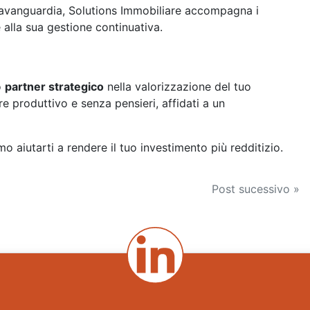
l’avanguardia, Solutions Immobiliare accompagna i
e alla sua gestione continuativa.
o
partner strategico
nella valorizzazione del tuo
 produttivo e senza pensieri, affidati a un
 aiutarti a rendere il tuo investimento più redditizio.
Post sucessivo »