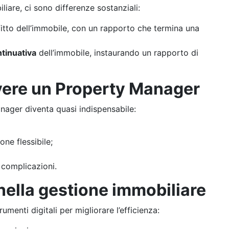
iare, ci sono differenze sostanziali:
fitto dell’immobile, con un rapporto che termina una
tinuativa
dell’immobile, instaurando un rapporto di
ere un Property Manager
anager diventa quasi indispensabile:
one flessibile;
 complicazioni.
nella gestione immobiliare
menti digitali per migliorare l’efficienza: