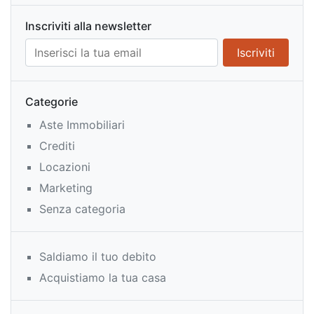
Inscriviti alla newsletter
Categorie
Aste Immobiliari
Crediti
Locazioni
Marketing
Senza categoria
Saldiamo il tuo debito
Acquistiamo la tua casa