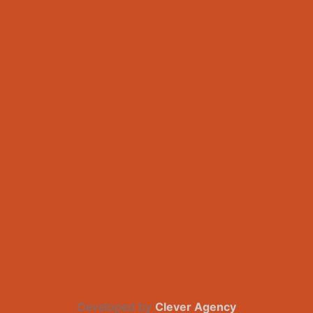
Developed by
Clever Agency