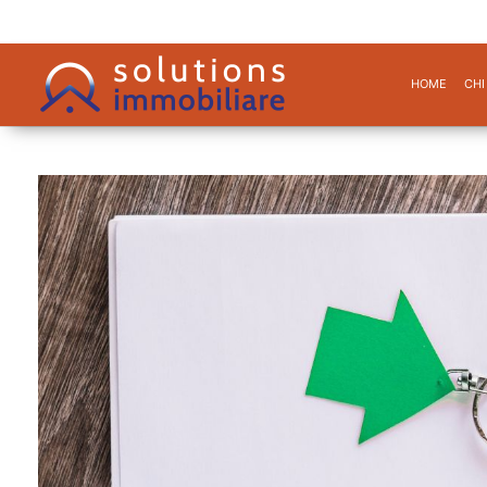
HOME
CHI