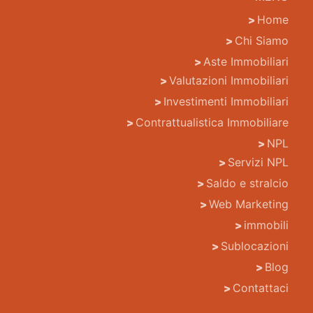
Home
Chi Siamo
Aste Immobiliari
Valutazioni Immobiliari
Investimenti Immobiliari
Contrattualistica Immobiliare
NPL
Servizi NPL
Saldo e stralcio
Web Marketing
immobili
Sublocazioni
Blog
Contattaci