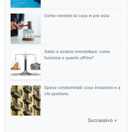
Come vendere la casa in pre asta
Saldo e stralcio immobiliare: come
funziona e quanto offrire?
Spese condominiali: cosa includono e a
chi spettano
Successivo »