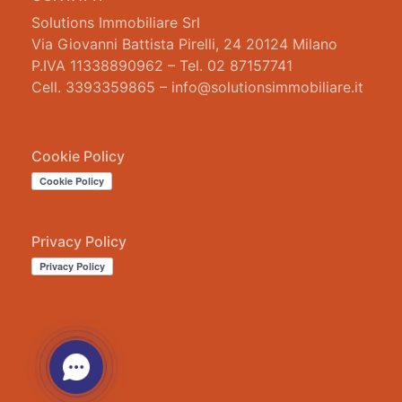
Solutions Immobiliare Srl
Via Giovanni Battista Pirelli, 24 20124 Milano
P.IVA 11338890962 – Tel. 02 87157741
Cell. 3393359865 – info@solutionsimmobiliare.it
Cookie Policy
Privacy Policy