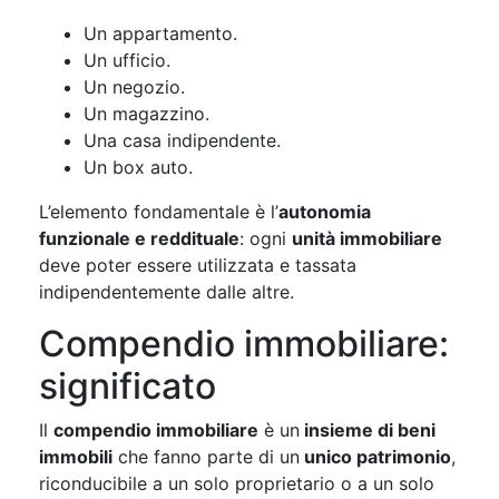
Un appartamento.
Un ufficio.
Un negozio.
Un magazzino.
Una casa indipendente.
Un box auto.
L’elemento fondamentale è l’
autonomia
funzionale e reddituale
: ogni
unità immobiliare
deve poter essere utilizzata e tassata
indipendentemente dalle altre.
Compendio immobiliare:
significato
Il
compendio immobiliare
è un
insieme di beni
immobili
che fanno parte di un
unico patrimonio
,
riconducibile a un solo proprietario o a un solo