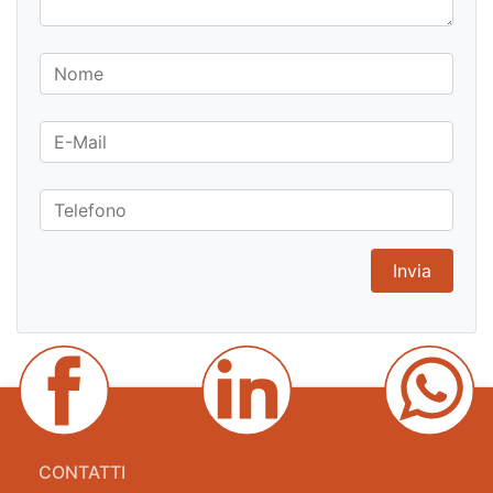
CONTATTI