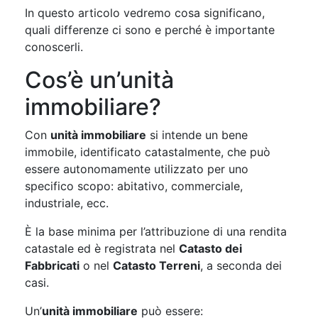
In questo articolo vedremo cosa significano,
quali differenze ci sono e perché è importante
conoscerli.
Cos’è un’unità
immobiliare?
Con
unità immobiliare
si intende un bene
immobile, identificato catastalmente, che può
essere autonomamente utilizzato per uno
specifico scopo: abitativo, commerciale,
industriale, ecc.
È la base minima per l’attribuzione di una rendita
catastale ed è registrata nel
Catasto dei
Fabbricati
o nel
Catasto Terreni
, a seconda dei
casi.
Un’
unità immobiliare
può essere: