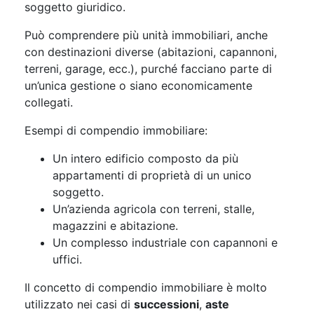
soggetto giuridico.
Può comprendere più unità immobiliari, anche
con destinazioni diverse (abitazioni, capannoni,
terreni, garage, ecc.), purché facciano parte di
un’unica gestione o siano economicamente
collegati.
Esempi di compendio immobiliare:
Un intero edificio composto da più
appartamenti di proprietà di un unico
soggetto.
Un’azienda agricola con terreni, stalle,
magazzini e abitazione.
Un complesso industriale con capannoni e
uffici.
Il concetto di compendio immobiliare è molto
utilizzato nei casi di
successioni
,
aste