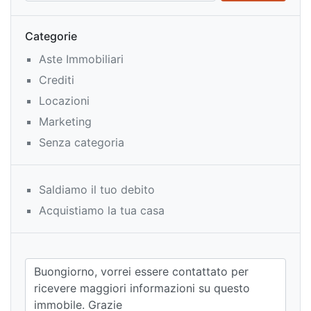
Categorie
Aste Immobiliari
Crediti
Locazioni
Marketing
Senza categoria
Saldiamo il tuo debito
Acquistiamo la tua casa