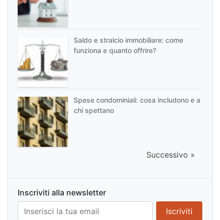
Saldo e stralcio immobiliare: come
funziona e quanto offrire?
Spese condominiali: cosa includono e a
chi spettano
Successivo »
Inscriviti alla newsletter