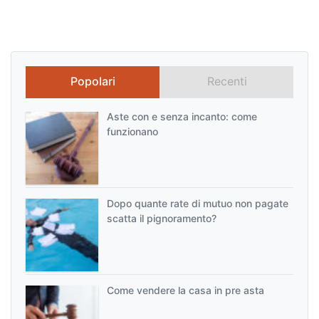
articoli
Popolari
Recenti
Aste con e senza incanto: come
funzionano
Dopo quante rate di mutuo non pagate
scatta il pignoramento?
Come vendere la casa in pre asta