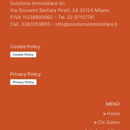
Solutions Immobiliare Srl
Via Giovanni Battista Pirelli, 24 20124 Milano
P.IVA 11338890962 – Tel. 02 87157741
Cell. 3393359865 – info@solutionsimmobiliare.it
Cookie Policy
Privacy Policy
MENÙ
Home
Chi Siamo