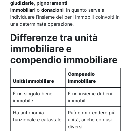
giudiziarie
,
pignoramenti
immobiliari
o
donazioni
, in quanto serve a
individuare l’insieme dei beni immobili coinvolti in
una determinata operazione.
Differenze tra unità
immobiliare e
compendio immobiliare
Compendio
Unità Immobiliare
Immobiliare
È un singolo bene
È un insieme di beni
immobile
immobili
Ha autonomia
Può comprendere più
funzionale e catastale
unità, anche con usi
diversi