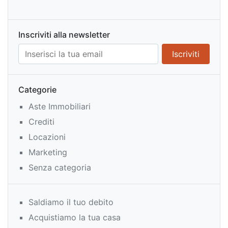
Inscriviti alla newsletter
Categorie
Aste Immobiliari
Crediti
Locazioni
Marketing
Senza categoria
Saldiamo il tuo debito
Acquistiamo la tua casa