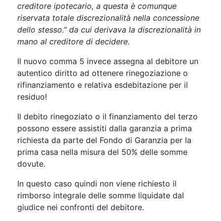
creditore ipotecario, a questa è comunque
riservata totale discrezionalità nella concessione
dello stesso.” da cui derivava la discrezionalità in
mano al creditore di decidere.
Il nuovo comma 5 invece assegna al debitore un
autentico diritto ad ottenere rinegoziazione o
rifinanziamento e relativa esdebitazione per il
residuo!
Il debito rinegoziato o il finanziamento del terzo
possono essere assistiti dalla garanzia a prima
richiesta da parte del Fondo di Garanzia per la
prima casa nella misura del 50% delle somme
dovute.
In questo caso quindi non viene richiesto il
rimborso integrale delle somme liquidate dal
giudice nei confronti del debitore.