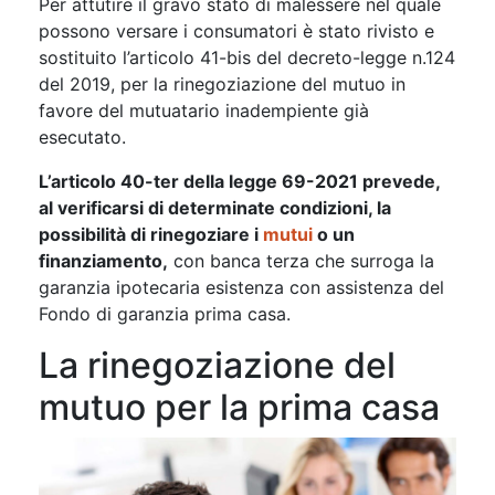
Per attutire il gravo stato di malessere nel quale
possono versare i consumatori è stato rivisto e
sostituito l’articolo 41-bis del decreto-legge n.124
del 2019, per la rinegoziazione del mutuo in
favore del mutuatario inadempiente già
esecutato.
L’articolo 40-ter della legge 69-2021 prevede,
al verificarsi di determinate condizioni, la
possibilità di rinegoziare i
mutui
o un
finanziamento,
con banca terza che surroga la
garanzia ipotecaria esistenza con assistenza del
Fondo di garanzia prima casa.
La rinegoziazione del
mutuo per la prima casa