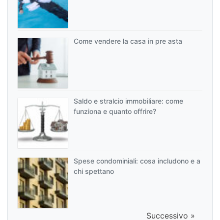
Come vendere la casa in pre asta
Saldo e stralcio immobiliare: come
funziona e quanto offrire?
Spese condominiali: cosa includono e a
chi spettano
Successivo »