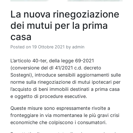
La nuova rinegoziazione
dei mutui per la prima
casa
Posted on
19 Ottobre 2021
by
admin
L’articolo 40-ter, della legge 69-2021
(conversione del dl 41/2021 c.d. decreto
Sostegni), introduce sensibili aggiornamenti sulle
norme sulla rinegoziazione di mutui ipotecari per
l’acquisto di beni immobili destinati a prima casa
e oggetto di procedure esecutive.
Queste misure sono espressamente rivolte a
fronteggiare in via momentanea le più gravi crisi
economiche che colpiscono i consumatori.