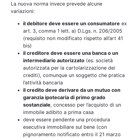
La nuova norma invece prevede alcune
variazioni:
il debitore deve essere un consumatore
ex
art. 3, comma 1 lett. a) D.Lgs. n. 206/2005
(requisito non modificato rispetto all’art 41
bis)
il creditore deve essere una banca o un
intermediario autorizzato
(es. società
autorizzata per la cartolarizzazione dei
crediti), comunque un soggetto che pratica
l’attività bancaria
il credito deve derivare da un mutuo con
garanzia ipotecaria di primo grado
sostanziale
, concesso per l’acquisto di un
immobile adibito a prima casa
deve essere pendente una procedura
esecutiva immobiliare sul bene (con
pignoramento notificato entro il 21 marzo