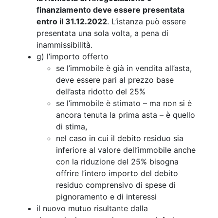
finanziamento deve essere presentata
entro il 31.12.2022
. L’istanza può essere
presentata una sola volta, a pena di
inammissibilità.
g) l’importo offerto
se l’immobile è già in vendita all’asta,
deve essere pari al prezzo base
dell’asta ridotto del 25%
se l’immobile è stimato – ma non si è
ancora tenuta la prima asta – è quello
di stima,
nel caso in cui il debito residuo sia
inferiore al valore dell’immobile anche
con la riduzione del 25% bisogna
offrire l’intero importo del debito
residuo comprensivo di spese di
pignoramento e di interessi
il nuovo mutuo risultante dalla