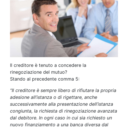
Il creditore è tenuto a concedere la
rinegoziazione del mutuo?
Stando al precedente comma 5:
“Il creditore è sempre libero di rifiutare la propria
adesione all’istanza o di rigettare, anche
successivamente alla presentazione dell’istanza
congiunta, la richiesta di rinegoziazione avanzata
dal debitore. In ogni caso in cui sia richiesto un
nuovo finanziamento a una banca diversa dal