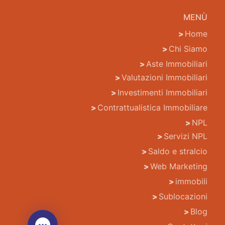
MENÙ
Home
Chi Siamo
Aste Immobiliari
Valutazioni Immobiliari
Investimenti Immobiliari
Contrattualistica Immobiliare
NPL
Servizi NPL
Saldo e stralcio
Web Marketing
immobili
Sublocazioni
Blog