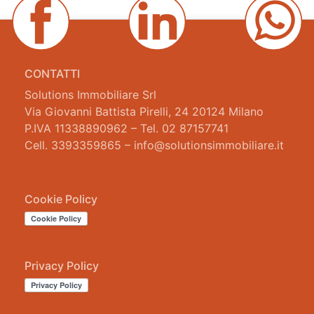
CONTATTI
Solutions Immobiliare Srl
Via Giovanni Battista Pirelli, 24 20124 Milano
P.IVA 11338890962 – Tel. 02 87157741
Cell. 3393359865 – info@solutionsimmobiliare.it
Cookie Policy
Privacy Policy