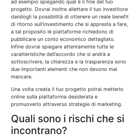
ad esempio spiegando qual è il fine del tuo
progetto. Dovrai inoltre allettare il tuo investitore
dandogli la possibilità di ottenere un reale benefit
di ritorno sull’investimento che si appresta a fare,
a tal proposito le piattaforme richiedono di
pubblicare un conto economico dettagliato.
Infine dovrai spiegare attentamente tutte le
caratteristiche dell’accordo che si andrà a
sottoscrivere, la chiarezza e la trasparenza sono
due importanti elementi che non devono mai
mancare.
Una volta creata il tuo progetto potrai metterlo
online sulla piattaforma desiderata e
promuoverlo attraverso strategie di marketing.
Quali sono i rischi che si
incontrano?