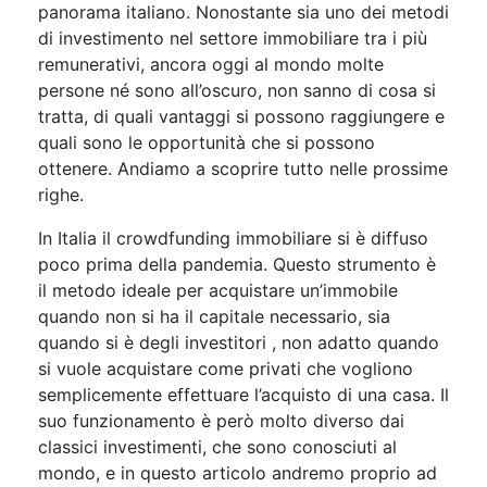
panorama italiano. Nonostante sia uno dei metodi
di investimento nel settore immobiliare tra i più
remunerativi, ancora oggi al mondo molte
persone né sono all’oscuro, non sanno di cosa si
tratta, di quali vantaggi si possono raggiungere e
quali sono le opportunità che si possono
ottenere. Andiamo a scoprire tutto nelle prossime
righe.
In Italia il crowdfunding immobiliare si è diffuso
poco prima della pandemia. Questo strumento è
il metodo ideale per acquistare un’immobile
quando non si ha il capitale necessario, sia
quando si è degli investitori , non adatto quando
si vuole acquistare come privati che vogliono
semplicemente effettuare l’acquisto di una casa. Il
suo funzionamento è però molto diverso dai
classici investimenti, che sono conosciuti al
mondo, e in questo articolo andremo proprio ad