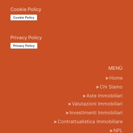
Cookie Policy
Privacy Policy
MENÙ
Home
Chi Siamo
Aste Immobiliari
Valutazioni Immobiliari
Investimenti Immobiliari
Contrattualistica Immobiliare
NPL