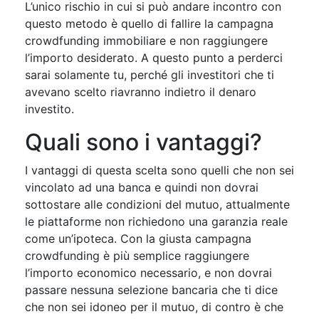
L’unico rischio in cui si può andare incontro con
questo metodo è quello di fallire la campagna
crowdfunding immobiliare e non raggiungere
l’importo desiderato. A questo punto a perderci
sarai solamente tu, perché gli investitori che ti
avevano scelto riavranno indietro il denaro
investito.
Quali sono i vantaggi?
I vantaggi di questa scelta sono quelli che non sei
vincolato ad una banca e quindi non dovrai
sottostare alle condizioni del mutuo, attualmente
le piattaforme non richiedono una garanzia reale
come un’ipoteca. Con la giusta campagna
crowdfunding è più semplice raggiungere
l’importo economico necessario, e non dovrai
passare nessuna selezione bancaria che ti dice
che non sei idoneo per il mutuo, di contro è che