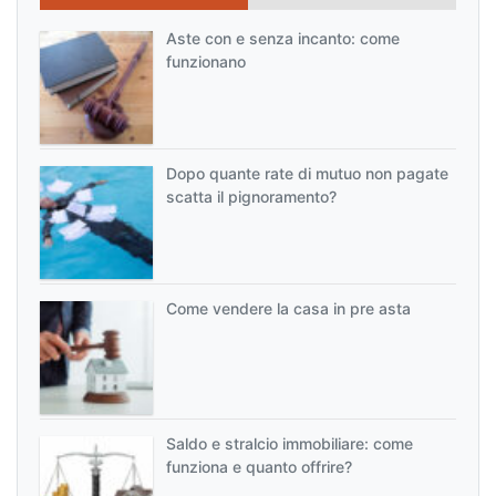
Aste con e senza incanto: come
funzionano
Dopo quante rate di mutuo non pagate
scatta il pignoramento?
Come vendere la casa in pre asta
Saldo e stralcio immobiliare: come
funziona e quanto offrire?