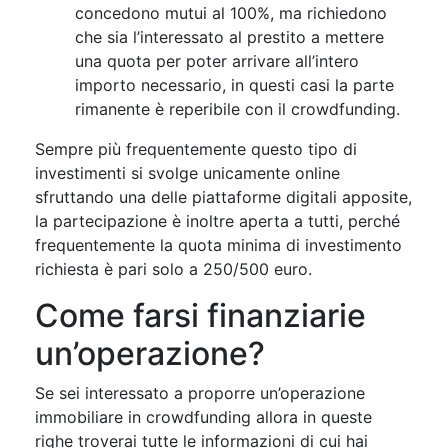
concedono mutui al 100%, ma richiedono
che sia l’interessato al prestito a mettere
una quota per poter arrivare all’intero
importo necessario, in questi casi la parte
rimanente è reperibile con il crowdfunding.
Sempre più frequentemente questo tipo di
investimenti si svolge unicamente online
sfruttando una delle piattaforme digitali apposite,
la partecipazione è inoltre aperta a tutti, perché
frequentemente la quota minima di investimento
richiesta è pari solo a 250/500 euro.
Come farsi finanziarie
un’operazione?
Se sei interessato a proporre un’operazione
immobiliare in crowdfunding allora in queste
righe troverai tutte le informazioni di cui hai