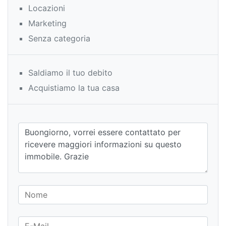
Locazioni
Marketing
Senza categoria
Saldiamo il tuo debito
Acquistiamo la tua casa