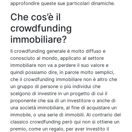
approfondire queste sue particolari dinamiche.
Che cos’è il
crowdfunding
immobiliare?
Il crowdfunding generale è molto diffuso e
conosciuto al mondo, applicato al settore
immobiliare non va a perdere il suo valore e
quindi possiamo dire, in parole molto semplici,
che il crowdfunding immobiliare non è altro che
un gruppo di persone o più individui che
scelgono di investire in un progetto di cui il
proponente che sia di un investitore o anche di
una società immobiliare, al fine di acquistare un
immobile, o una serie di immobili. Al contrario del
classico crowdfunding però qui non si ottiene un
premio, come un regalo, per aver investito il