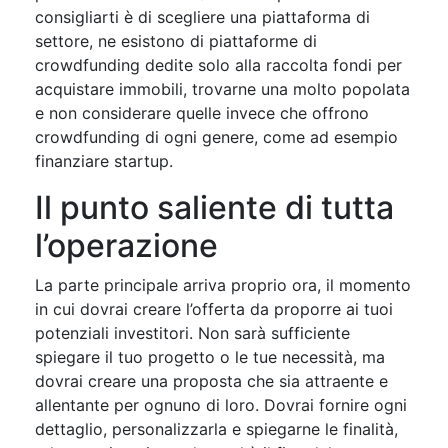
consigliarti è di scegliere una piattaforma di
settore, ne esistono di piattaforme di
crowdfunding dedite solo alla raccolta fondi per
acquistare immobili, trovarne una molto popolata
e non considerare quelle invece che offrono
crowdfunding di ogni genere, come ad esempio
finanziare startup.
Il punto saliente di tutta
l’operazione
La parte principale arriva proprio ora, il momento
in cui dovrai creare l’offerta da proporre ai tuoi
potenziali investitori. Non sarà sufficiente
spiegare il tuo progetto o le tue necessità, ma
dovrai creare una proposta che sia attraente e
allentante per ognuno di loro. Dovrai fornire ogni
dettaglio, personalizzarla e spiegarne le finalità,