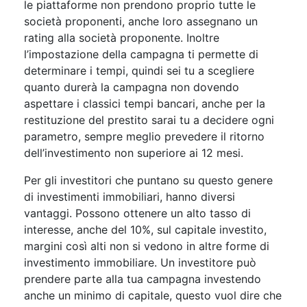
le piattaforme non prendono proprio tutte le
società proponenti, anche loro assegnano un
rating alla società proponente. Inoltre
l’impostazione della campagna ti permette di
determinare i tempi, quindi sei tu a scegliere
quanto durerà la campagna non dovendo
aspettare i classici tempi bancari, anche per la
restituzione del prestito sarai tu a decidere ogni
parametro, sempre meglio prevedere il ritorno
dell’investimento non superiore ai 12 mesi.
Per gli investitori che puntano su questo genere
di investimenti immobiliari, hanno diversi
vantaggi. Possono ottenere un alto tasso di
interesse, anche del 10%, sul capitale investito,
margini così alti non si vedono in altre forme di
investimento immobiliare. Un investitore può
prendere parte alla tua campagna investendo
anche un minimo di capitale, questo vuol dire che