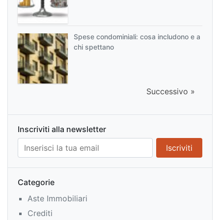
Spese condominiali: cosa includono e a
chi spettano
Successivo »
Inscriviti alla newsletter
Categorie
Aste Immobiliari
Crediti