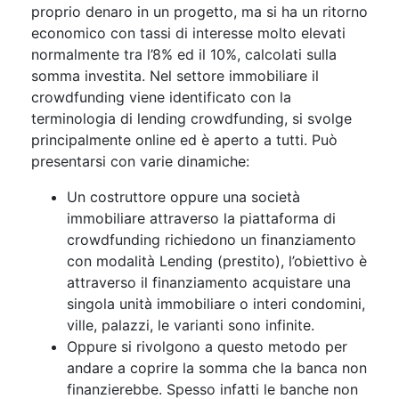
proprio denaro in un progetto, ma si ha un ritorno
economico con tassi di interesse molto elevati
normalmente tra l’8% ed il 10%, calcolati sulla
somma investita. Nel settore immobiliare il
crowdfunding viene identificato con la
terminologia di lending crowdfunding, si svolge
principalmente online ed è aperto a tutti. Può
presentarsi con varie dinamiche:
Un costruttore oppure una società
immobiliare attraverso la piattaforma di
crowdfunding richiedono un finanziamento
con modalità Lending (prestito), l’obiettivo è
attraverso il finanziamento acquistare una
singola unità immobiliare o interi condomini,
ville, palazzi, le varianti sono infinite.
Oppure si rivolgono a questo metodo per
andare a coprire la somma che la banca non
finanzierebbe. Spesso infatti le banche non