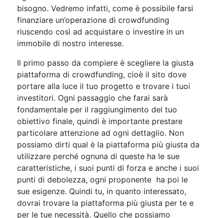
bisogno. Vedremo infatti, come è possibile farsi
finanziare un’operazione di crowdfunding
riuscendo così ad acquistare o investire in un
immobile di nostro interesse.
Il primo passo da compiere è scegliere la giusta
piattaforma di crowdfunding, cioè il sito dove
portare alla luce il tuo progetto e trovare i tuoi
investitori. Ogni passaggio che farai sarà
fondamentale per il raggiungimento del tuo
obiettivo finale, quindi è importante prestare
particolare attenzione ad ogni dettaglio. Non
possiamo dirti qual è la piattaforma più giusta da
utilizzare perché ognuna di queste ha le sue
caratteristiche, i suoi punti di forza e anche i suoi
punti di debolezza, ogni proponente ha poi le
sue esigenze. Quindi tu, in quanto interessato,
dovrai trovare la piattaforma più giusta per te e
per le tue necessità. Quello che possiamo