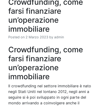
Crowdfunding, come
farsi finanziare
un’operazione
immobiliare
Posted on
2 Marzo 2023
by
admin
Crowdfunding, come
farsi finanziare
un’operazione
immobiliare
Il crowdfunding nel settore immobiliare è nato
negli Stati Uniti nel lontano 2012, negli anni a
seguire si è poi sviluppato in ogni parte del
mondo arrivando a coinvolgere anche il