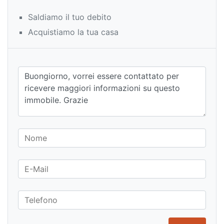
Saldiamo il tuo debito
Acquistiamo la tua casa