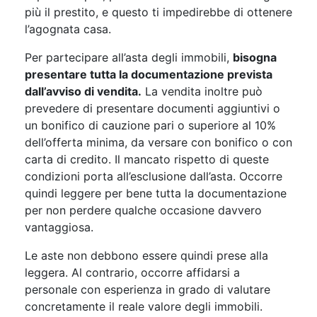
più il prestito, e questo ti impedirebbe di ottenere
l’agognata casa.
Per partecipare all’asta degli immobili,
bisogna
presentare tutta la documentazione prevista
dall’avviso di vendita.
La vendita inoltre può
prevedere di presentare documenti aggiuntivi o
un bonifico di cauzione pari o superiore al 10%
dell’offerta minima, da versare con bonifico o con
carta di credito. Il mancato rispetto di queste
condizioni porta all’esclusione dall’asta. Occorre
quindi leggere per bene tutta la documentazione
per non perdere qualche occasione davvero
vantaggiosa.
Le aste non debbono essere quindi prese alla
leggera. Al contrario, occorre affidarsi a
personale con esperienza in grado di valutare
concretamente il reale valore degli immobili.