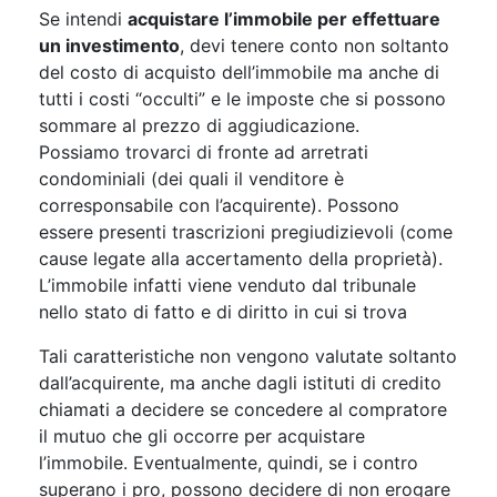
Se intendi
acquistare l’immobile per effettuare
un investimento
, devi tenere conto non soltanto
del costo di acquisto dell’immobile ma anche di
tutti i costi “occulti” e le imposte che si possono
sommare al prezzo di aggiudicazione.
Possiamo trovarci di fronte ad arretrati
condominiali (dei quali il venditore è
corresponsabile con l’acquirente). Possono
essere presenti trascrizioni pregiudizievoli (come
cause legate alla accertamento della proprietà).
L’immobile infatti viene venduto dal tribunale
nello stato di fatto e di diritto in cui si trova
Tali caratteristiche non vengono valutate soltanto
dall’acquirente, ma anche dagli istituti di credito
chiamati a decidere se concedere al compratore
il mutuo che gli occorre per acquistare
l’immobile. Eventualmente, quindi, se i contro
superano i pro, possono decidere di non erogare