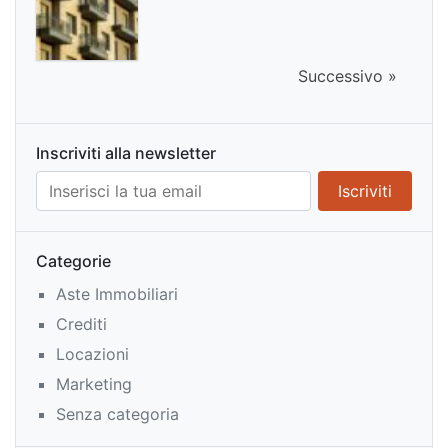
Successivo »
Inscriviti alla newsletter
Categorie
Aste Immobiliari
Crediti
Locazioni
Marketing
Senza categoria