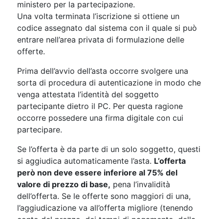
ministero per la partecipazione.
Una volta terminata l’iscrizione si ottiene un
codice assegnato dal sistema con il quale si può
entrare nell’area privata di formulazione delle
offerte.
Prima dell’avvio dell’asta occorre svolgere una
sorta di procedura di autenticazione in modo che
venga attestata l’identità del soggetto
partecipante dietro il PC. Per questa ragione
occorre possedere una firma digitale con cui
partecipare.
Se l’offerta è da parte di un solo soggetto, questi
si aggiudica automaticamente l’asta.
L’offerta
però non deve essere inferiore al 75% del
valore di prezzo di base,
pena l’invalidità
dell’offerta. Se le offerte sono maggiori di una,
l’aggiudicazione va all’offerta migliore (tenendo