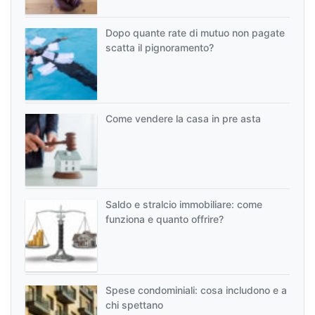
Dopo quante rate di mutuo non pagate
scatta il pignoramento?
Come vendere la casa in pre asta
Saldo e stralcio immobiliare: come
funziona e quanto offrire?
Spese condominiali: cosa includono e a
chi spettano