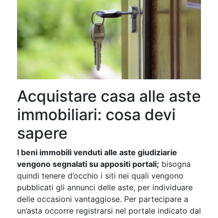
Acquistare casa alle aste
immobiliari: cosa devi
sapere
I beni immobili venduti alle aste giudiziarie
vengono segnalati su appositi portali;
bisogna
quindi tenere d’occhio i siti nei quali vengono
pubblicati gli annunci delle aste, per individuare
delle occasioni vantaggiose. Per partecipare a
un’asta occorre registrarsi nel portale indicato dal