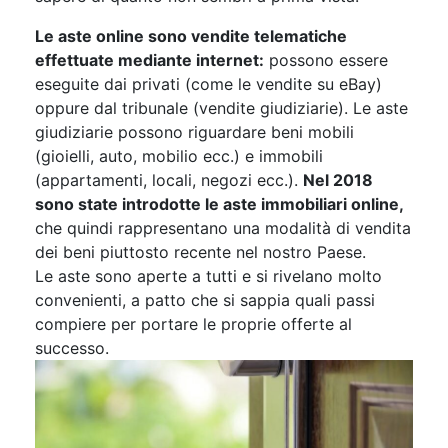
Le aste online sono vendite telematiche
effettuate mediante internet:
possono essere
eseguite dai privati (come le vendite su eBay)
oppure dal tribunale (vendite giudiziarie). Le aste
giudiziarie possono riguardare beni mobili
(gioielli, auto, mobilio ecc.) e immobili
(appartamenti, locali, negozi ecc.).
Nel 2018
sono state introdotte le aste immobiliari online,
che quindi rappresentano una modalità di vendita
dei beni piuttosto recente nel nostro Paese.
Le aste sono aperte a tutti e si rivelano molto
convenienti, a patto che si sappia quali passi
compiere per portare le proprie offerte al
successo.