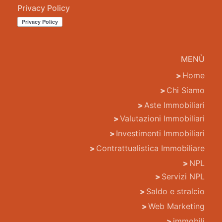
Privacy Policy
MENÙ
Home
Chi Siamo
Aste Immobiliari
Valutazioni Immobiliari
Investimenti Immobiliari
Contrattualistica Immobiliare
NPL
Servizi NPL
Saldo e stralcio
Web Marketing
immobili