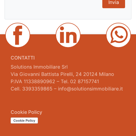
CONTATTI
Solutions Immobiliare Srl
Via Giovanni Battista Pirelli, 24 20124 Milano
P.IVA 11338890962 – Tel. 02 87157741
Cell. 3393359865 – info@solutionsimmobiliare.it
Cookie Policy