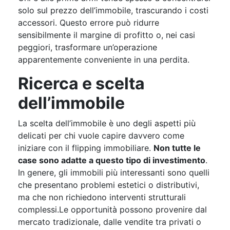
solo sul prezzo dell’immobile, trascurando i costi
accessori. Questo errore può ridurre
sensibilmente il margine di profitto o, nei casi
peggiori, trasformare un’operazione
apparentemente conveniente in una perdita.
Ricerca e scelta
dell’immobile
La scelta dell’immobile è uno degli aspetti più
delicati per chi vuole capire davvero come
iniziare con il flipping immobiliare.
Non tutte le
case sono adatte a questo tipo di investimento
.
In genere, gli immobili più interessanti sono quelli
che presentano problemi estetici o distributivi,
ma che non richiedono interventi strutturali
complessi.Le opportunità possono provenire dal
mercato tradizionale, dalle vendite tra privati o