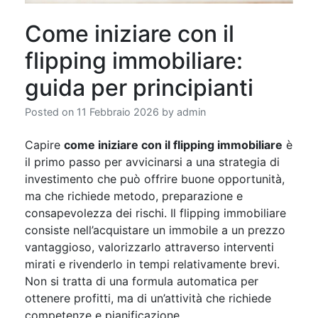
Come iniziare con il
flipping immobiliare:
guida per principianti
Posted on
11 Febbraio 2026
by
admin
Capire
come iniziare con il flipping immobiliare
è
il primo passo per avvicinarsi a una strategia di
investimento che può offrire buone opportunità,
ma che richiede metodo, preparazione e
consapevolezza dei rischi. Il flipping immobiliare
consiste nell’acquistare un immobile a un prezzo
vantaggioso, valorizzarlo attraverso interventi
mirati e rivenderlo in tempi relativamente brevi.
Non si tratta di una formula automatica per
ottenere profitti, ma di un’attività che richiede
competenze e pianificazione.