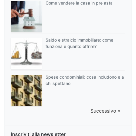
Come vendere la casa in pre asta
Saldo e stralcio immobiliare: come
funziona e quanto offrire?
Spese condominiali: cosa includono e a
chi spettano
Successivo »
Inscriviti alla newsletter