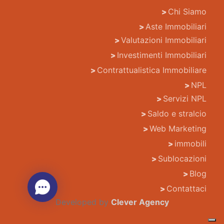
Chi Siamo
Aste Immobiliari
Valutazioni Immobiliari
Investimenti Immobiliari
Contrattualistica Immobiliare
NPL
Servizi NPL
Saldo e stralcio
Web Marketing
immobili
Sublocazioni
Blog
Contattaci
Developed by
Clever Agency