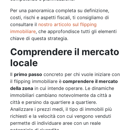
Per una panoramica completa su definizione,
costi, rischi e aspetti fiscali, ti consigliamo di
consultare il
nostro articolo sul flipping
immobiliare
, che approfondisce tutti gli elementi
chiave di questa strategia.
Comprendere il mercato
locale
Il
primo passo
concreto per chi vuole iniziare con
il flipping immobiliare è
comprendere il mercato
della zona
in cui intende operare. Le dinamiche
immobiliari cambiano notevolmente da città a
città e persino da quartiere a quartiere.
Analizzare i prezzi medi, il tipo di immobili più
richiesti e la velocità con cui vengono venduti
permette di individuare aree con un reale
potenziale di rivendita.