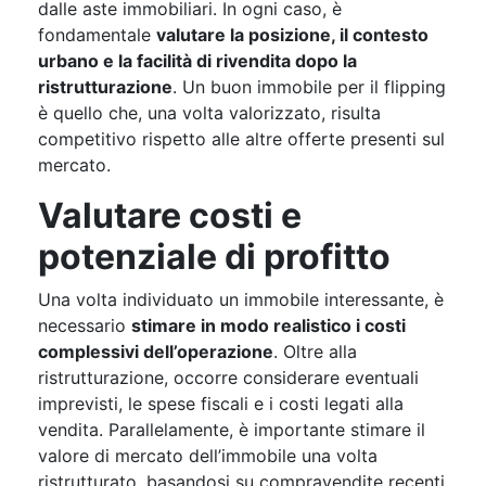
dalle aste immobiliari. In ogni caso, è
fondamentale
valutare la posizione, il contesto
urbano e la facilità di rivendita dopo la
ristrutturazione
. Un buon immobile per il flipping
è quello che, una volta valorizzato, risulta
competitivo rispetto alle altre offerte presenti sul
mercato.
Valutare costi e
potenziale di profitto
Una volta individuato un immobile interessante, è
necessario
stimare in modo realistico i costi
complessivi dell’operazione
. Oltre alla
ristrutturazione, occorre considerare eventuali
imprevisti, le spese fiscali e i costi legati alla
vendita. Parallelamente, è importante stimare il
valore di mercato dell’immobile una volta
ristrutturato, basandosi su compravendite recenti