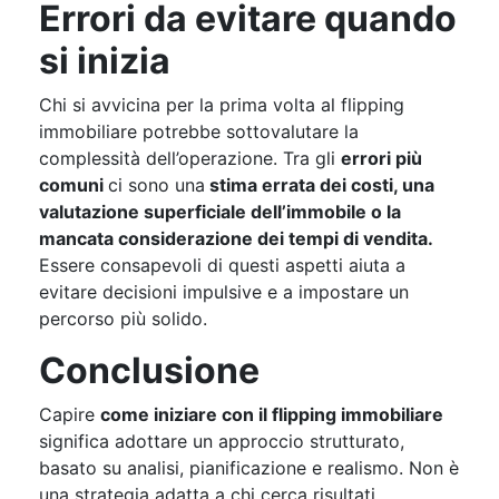
Errori da evitare quando
si inizia
Chi si avvicina per la prima volta al flipping
immobiliare potrebbe sottovalutare la
complessità dell’operazione. Tra gli
errori più
comuni
ci sono una
stima errata dei costi, una
valutazione superficiale dell’immobile o la
mancata considerazione dei tempi di vendita.
Essere consapevoli di questi aspetti aiuta a
evitare decisioni impulsive e a impostare un
percorso più solido.
Conclusione
Capire
come iniziare con il flipping immobiliare
significa adottare un approccio strutturato,
basato su analisi, pianificazione e realismo. Non è
una strategia adatta a chi cerca risultati