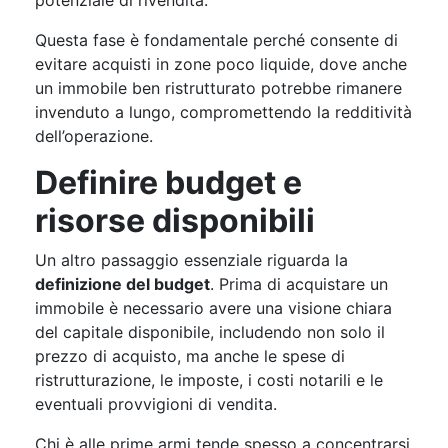
Questa fase è fondamentale perché consente di
evitare acquisti in zone poco liquide, dove anche
un immobile ben ristrutturato potrebbe rimanere
invenduto a lungo, compromettendo la redditività
dell’operazione.
Definire budget e
risorse disponibili
Un altro passaggio essenziale riguarda la
definizione del budget
. Prima di acquistare un
immobile è necessario avere una visione chiara
del capitale disponibile, includendo non solo il
prezzo di acquisto, ma anche le spese di
ristrutturazione, le imposte, i costi notarili e le
eventuali provvigioni di vendita.
Chi è alle prime armi tende spesso a concentrarsi