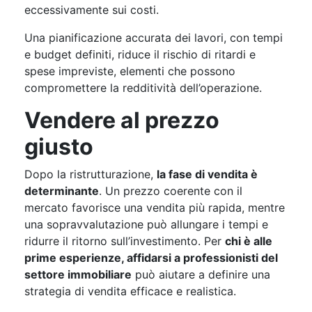
eccessivamente sui costi.
Una pianificazione accurata dei lavori, con tempi
e budget definiti, riduce il rischio di ritardi e
spese impreviste, elementi che possono
compromettere la redditività dell’operazione.
Vendere al prezzo
giusto
Dopo la ristrutturazione,
la fase di vendita è
determinante
. Un prezzo coerente con il
mercato favorisce una vendita più rapida, mentre
una sopravvalutazione può allungare i tempi e
ridurre il ritorno sull’investimento. Per
chi è alle
prime esperienze, affidarsi a professionisti del
settore immobiliare
può aiutare a definire una
strategia di vendita efficace e realistica.