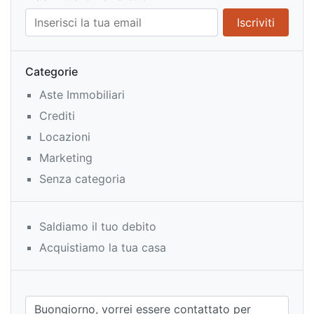
Categorie
Aste Immobiliari
Crediti
Locazioni
Marketing
Senza categoria
Saldiamo il tuo debito
Acquistiamo la tua casa