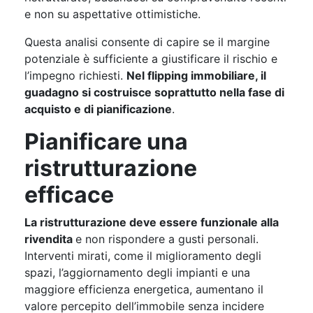
e non su aspettative ottimistiche.
Questa analisi consente di capire se il margine
potenziale è sufficiente a giustificare il rischio e
l’impegno richiesti.
Nel flipping immobiliare, il
guadagno si costruisce soprattutto nella fase di
acquisto e di pianificazione
.
Pianificare una
ristrutturazione
efficace
La ristrutturazione deve essere funzionale alla
rivendita
e non rispondere a gusti personali.
Interventi mirati, come il miglioramento degli
spazi, l’aggiornamento degli impianti e una
maggiore efficienza energetica, aumentano il
valore percepito dell’immobile senza incidere