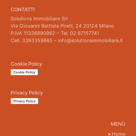
CONTATTI
Solutions Immobiliare Srl
Via Giovanni Battista Pirelli, 24 20124 Milano
P.IVA 11338890962 – Tel. 02 87157741
Cell. 3393359865 – info@solutionsimmobiliare.it
Cookie Policy
Privacy Policy
MENÙ
Home