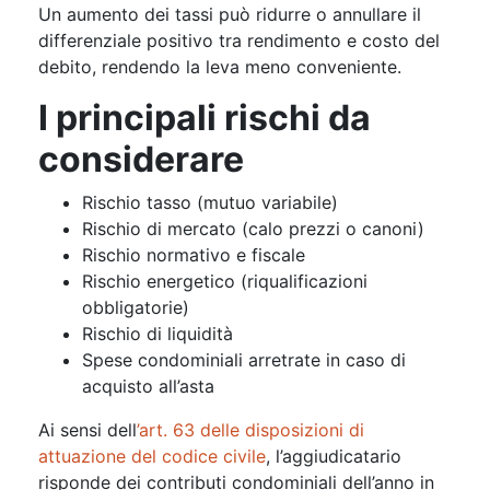
Un aumento dei tassi può ridurre o annullare il
differenziale positivo tra rendimento e costo del
debito, rendendo la leva meno conveniente.
I principali rischi da
considerare
Rischio tasso (mutuo variabile)
Rischio di mercato (calo prezzi o canoni)
Rischio normativo e fiscale
Rischio energetico (riqualificazioni
obbligatorie)
Rischio di liquidità
Spese condominiali arretrate in caso di
acquisto all’asta
Ai sensi dell
’art. 63 delle disposizioni di
attuazione del codice civile
, l’aggiudicatario
risponde dei contributi condominiali dell’anno in