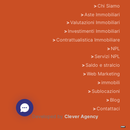
Chi Siamo
Aste Immobiliari
Valutazioni Immobiliari
Investimenti Immobiliari
Contrattualistica Immobiliare
NPL
Servizi NPL
Saldo e stralcio
Web Marketing
immobili
Sublocazioni
Blog
Contattaci
Developed by
Clever Agency