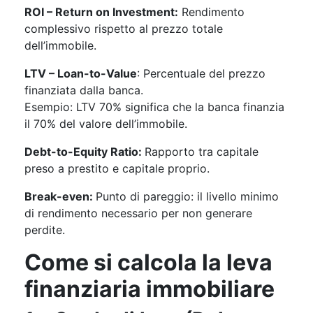
ROI – Return on Investment:
Rendimento
complessivo rispetto al prezzo totale
dell’immobile.
LTV – Loan-to-Value
: Percentuale del prezzo
finanziata dalla banca.
Esempio: LTV 70% significa che la banca finanzia
il 70% del valore dell’immobile.
Debt-to-Equity Ratio:
Rapporto tra capitale
preso a prestito e capitale proprio.
Break-even:
Punto di pareggio: il livello minimo
di rendimento necessario per non generare
perdite.
Come si calcola la leva
finanziaria immobiliare