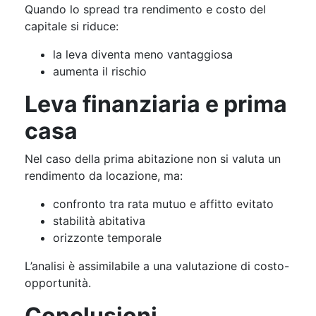
Quando lo spread tra rendimento e costo del
capitale si riduce:
la leva diventa meno vantaggiosa
aumenta il rischio
Leva finanziaria e prima
casa
Nel caso della prima abitazione non si valuta un
rendimento da locazione, ma:
confronto tra rata mutuo e affitto evitato
stabilità abitativa
orizzonte temporale
L’analisi è assimilabile a una valutazione di costo-
opportunità.
Conclusioni