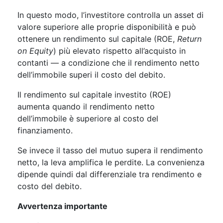
In questo modo, l’investitore controlla un asset di
valore superiore alle proprie disponibilità e può
ottenere un rendimento sul capitale (ROE,
Return
on Equity
) più elevato rispetto all’acquisto in
contanti — a condizione che il rendimento netto
dell’immobile superi il costo del debito.
Il rendimento sul capitale investito (ROE)
aumenta quando il rendimento netto
dell’immobile è superiore al costo del
finanziamento.
Se invece il tasso del mutuo supera il rendimento
netto, la leva amplifica le perdite. La convenienza
dipende quindi dal differenziale tra rendimento e
costo del debito.
Avvertenza importante