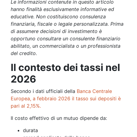
Le informazioni contenute in questo articolo
hanno finalità esclusivamente informative ed
educative. Non costituiscono consulenza
finanziaria, fiscale o legale personalizzata. Prima
di assumere decisioni di investimento è
opportuno consultare un consulente finanziario
abilitato, un commercialista o un professionista
del credito.
Il contesto dei tassi nel
2026
Secondo i dati ufficiali della
Banca Centrale
Europea, a febbraio 2026 il tasso sui depositi è
pari al 2,15%.
Il costo effettivo di un mutuo dipende da:
durata