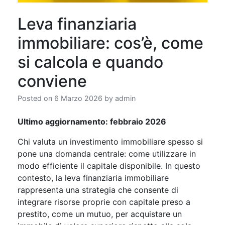
Leva finanziaria
immobiliare: cos’è, come
si calcola e quando
conviene
Posted on
6 Marzo 2026
by
admin
Ultimo aggiornamento: febbraio 2026
Chi valuta un investimento immobiliare spesso si
pone una domanda centrale: come utilizzare in
modo efficiente il capitale disponibile. In questo
contesto, la leva finanziaria immobiliare
rappresenta una strategia che consente di
integrare risorse proprie con capitale preso a
prestito, come un mutuo, per acquistare un