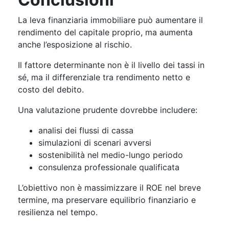
La leva finanziaria immobiliare può aumentare il
rendimento del capitale proprio, ma aumenta
anche l’esposizione al rischio.
Il fattore determinante non è il livello dei tassi in
sé, ma il differenziale tra rendimento netto e
costo del debito.
Una valutazione prudente dovrebbe includere:
analisi dei flussi di cassa
simulazioni di scenari avversi
sostenibilità nel medio-lungo periodo
consulenza professionale qualificata
L’obiettivo non è massimizzare il ROE nel breve
termine, ma preservare equilibrio finanziario e
resilienza nel tempo.