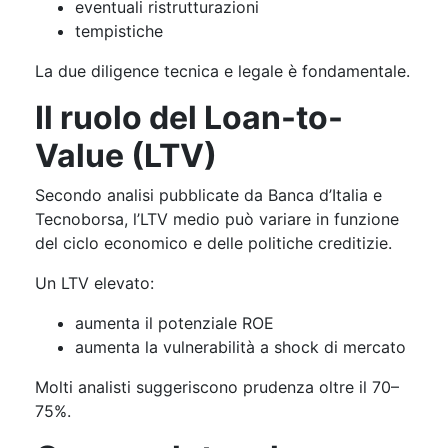
eventuali ristrutturazioni
tempistiche
La due diligence tecnica e legale è fondamentale.
Il ruolo del Loan-to-
Value (LTV)
Secondo analisi pubblicate da Banca d’Italia e
Tecnoborsa, l’LTV medio può variare in funzione
del ciclo economico e delle politiche creditizie.
Un LTV elevato:
aumenta il potenziale ROE
aumenta la vulnerabilità a shock di mercato
Molti analisti suggeriscono prudenza oltre il 70–
75%.