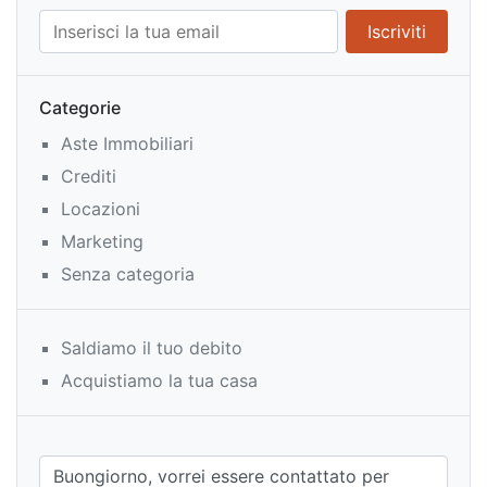
Categorie
Aste Immobiliari
Crediti
Locazioni
Marketing
Senza categoria
Saldiamo il tuo debito
Acquistiamo la tua casa