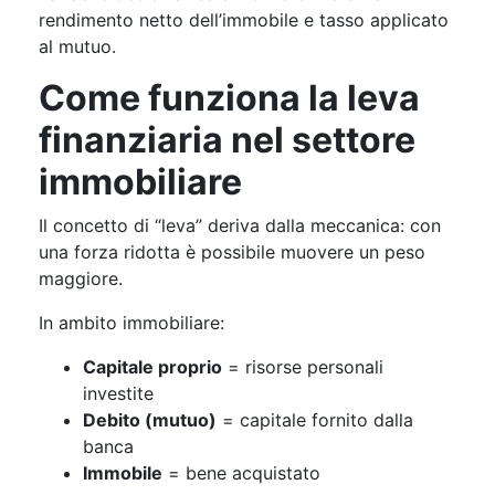
rendimento netto dell’immobile e tasso applicato
al mutuo.
Come funziona la leva
finanziaria nel settore
immobiliare
Il concetto di “leva” deriva dalla meccanica: con
una forza ridotta è possibile muovere un peso
maggiore.
In ambito immobiliare:
Capitale proprio
= risorse personali
investite
Debito (mutuo)
= capitale fornito dalla
banca
Immobile
= bene acquistato