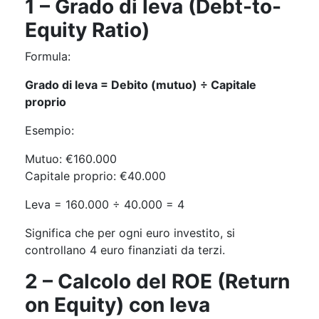
1 – Grado di leva (Debt-to-
Equity Ratio)
Formula:
Grado di leva = Debito (mutuo) ÷ Capitale
proprio
Esempio:
Mutuo: €160.000
Capitale proprio: €40.000
Leva = 160.000 ÷ 40.000 = 4
Significa che per ogni euro investito, si
controllano 4 euro finanziati da terzi.
2 – Calcolo del ROE (Return
on Equity) con leva