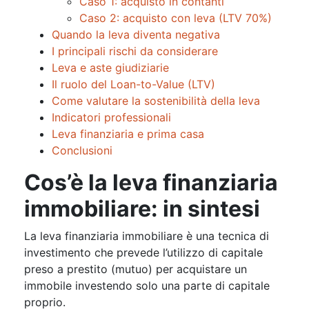
Caso 1: acquisto in contanti
Caso 2: acquisto con leva (LTV 70%)
Quando la leva diventa negativa
I principali rischi da considerare
Leva e aste giudiziarie
Il ruolo del Loan-to-Value (LTV)
Come valutare la sostenibilità della leva
Indicatori professionali
Leva finanziaria e prima casa
Conclusioni
Cos’è la leva finanziaria
immobiliare: in sintesi
La leva finanziaria immobiliare è una tecnica di
investimento che prevede l’utilizzo di capitale
preso a prestito (mutuo) per acquistare un
immobile investendo solo una parte di capitale
proprio.