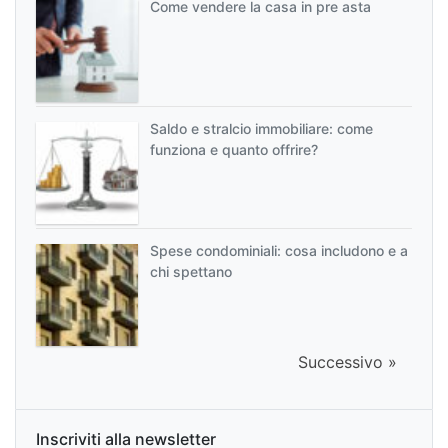
Come vendere la casa in pre asta
Saldo e stralcio immobiliare: come
funziona e quanto offrire?
Spese condominiali: cosa includono e a
chi spettano
Successivo »
Inscriviti alla newsletter