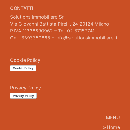
CONTATTI
Solutions Immobiliare Srl
Via Giovanni Battista Pirelli, 24 20124 Milano
P.IVA 11338890962 – Tel. 02 87157741
Cell. 3393359865 – info@solutionsimmobiliare.it
Cookie Policy
Privacy Policy
MENÙ
Home