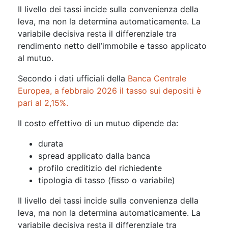
Il livello dei tassi incide sulla convenienza della
leva, ma non la determina automaticamente. La
variabile decisiva resta il differenziale tra
rendimento netto dell’immobile e tasso applicato
al mutuo.
Secondo i dati ufficiali della
Banca Centrale
Europea, a febbraio 2026 il tasso sui depositi è
pari al 2,15%.
Il costo effettivo di un mutuo dipende da:
durata
spread applicato dalla banca
profilo creditizio del richiedente
tipologia di tasso (fisso o variabile)
Il livello dei tassi incide sulla convenienza della
leva, ma non la determina automaticamente. La
variabile decisiva resta il differenziale tra