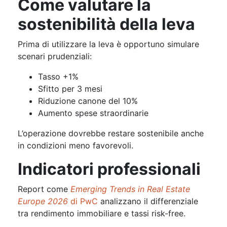
Come valutare la
sostenibilità della leva
Prima di utilizzare la leva è opportuno simulare
scenari prudenziali:
Tasso +1%
Sfitto per 3 mesi
Riduzione canone del 10%
Aumento spese straordinarie
L’operazione dovrebbe restare sostenibile anche
in condizioni meno favorevoli.
Indicatori professionali
Report come
Emerging Trends in Real Estate
Europe 2026
di PwC
analizzano il differenziale
tra rendimento immobiliare e tassi risk-free.