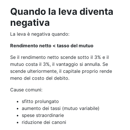
Quando la leva diventa
negativa
La leva è negativa quando:
Rendimento netto < tasso del mutuo
Se il rendimento netto scende sotto il 3% e il
mutuo costa il 3%, il vantaggio si annulla. Se
scende ulteriormente, il capitale proprio rende
meno del costo del debito.
Cause comuni:
sfitto prolungato
aumento dei tassi (mutuo variabile)
spese straordinarie
riduzione dei canoni