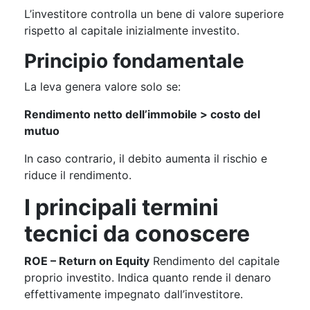
L’investitore controlla un bene di valore superiore
rispetto al capitale inizialmente investito.
Principio fondamentale
La leva genera valore solo se:
Rendimento netto dell’immobile > costo del
mutuo
In caso contrario, il debito aumenta il rischio e
riduce il rendimento.
I principali termini
tecnici da conoscere
ROE – Return on Equity
Rendimento del capitale
proprio investito. Indica quanto rende il denaro
effettivamente impegnato dall’investitore.