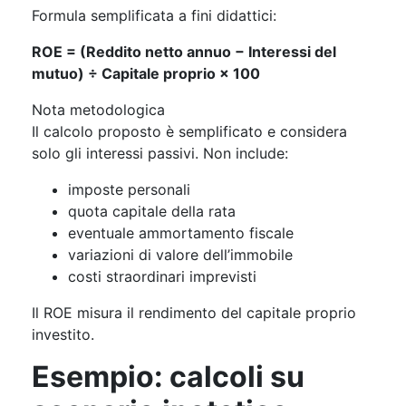
Formula semplificata a fini didattici:
ROE = (Reddito netto annuo − Interessi del
mutuo) ÷ Capitale proprio × 100
Nota metodologica
Il calcolo proposto è semplificato e considera
solo gli interessi passivi. Non include:
imposte personali
quota capitale della rata
eventuale ammortamento fiscale
variazioni di valore dell’immobile
costi straordinari imprevisti
Il ROE misura il rendimento del capitale proprio
investito.
Esempio: calcoli su