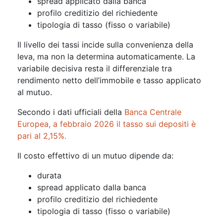
spread applicato dalla banca
profilo creditizio del richiedente
tipologia di tasso (fisso o variabile)
Il livello dei tassi incide sulla convenienza della
leva, ma non la determina automaticamente. La
variabile decisiva resta il differenziale tra
rendimento netto dell’immobile e tasso applicato
al mutuo.
Secondo i dati ufficiali della
Banca Centrale
Europea, a febbraio 2026 il tasso sui depositi è
pari al 2,15%.
Il costo effettivo di un mutuo dipende da:
durata
spread applicato dalla banca
profilo creditizio del richiedente
tipologia di tasso (fisso o variabile)