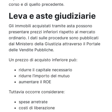
corso e di quello precedente.
Leva e aste giudiziarie
Gli immobili acquistati tramite asta possono
presentare prezzi inferiori rispetto al mercato
ordinario. I dati sulle procedure sono pubblicati
dal Ministero della Giustizia attraverso il Portale
delle Vendite Pubbliche.
Un prezzo di acquisto inferiore può:
ridurre il capitale necessario
ridurre l’importo del mutuo
aumentare il ROE
Tuttavia occorre considerare:
spese arretrate
costi di liberazione