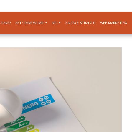
 SIAMO
ASTE IMMOBILIARI
NPL
SALDO E STRALCIO
WEB MARKETING