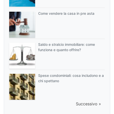
Come vendere la casa in pre asta
Saldo e stralcio immobiliare: come
funziona e quanto offrire?
Spese condominiali: cosa includono e a
chi spettano
Successivo »