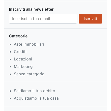
Inscriviti alla newsletter
Categorie
Aste Immobiliari
Crediti
Locazioni
Marketing
Senza categoria
Saldiamo il tuo debito
Acquistiamo la tua casa