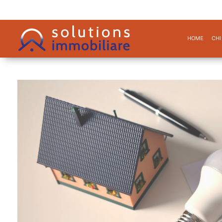
HOME
CHI