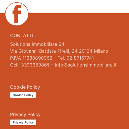
CONTATTI
Solutions Immobiliare Srl
Via Giovanni Battista Pirelli, 24 20124 Milano
P.IVA 11338890962 – Tel. 02 87157741
Cell. 3393359865 – info@solutionsimmobiliare.it
Cookie Policy
Privacy Policy