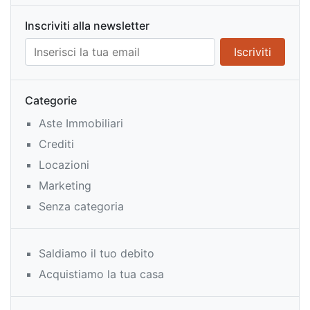
Inscriviti alla newsletter
Categorie
Aste Immobiliari
Crediti
Locazioni
Marketing
Senza categoria
Saldiamo il tuo debito
Acquistiamo la tua casa