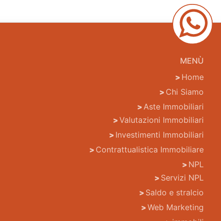
MENÙ
Home
Chi Siamo
Aste Immobiliari
Valutazioni Immobiliari
Investimenti Immobiliari
Contrattualistica Immobiliare
NPL
Servizi NPL
Saldo e stralcio
Web Marketing