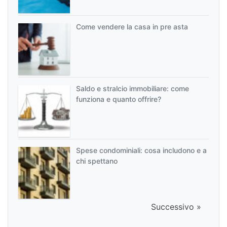
Come vendere la casa in pre asta
Saldo e stralcio immobiliare: come
funziona e quanto offrire?
Spese condominiali: cosa includono e a
chi spettano
Successivo »