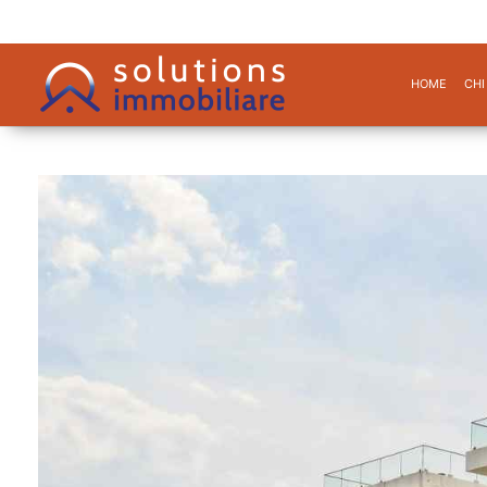
HOME
CHI