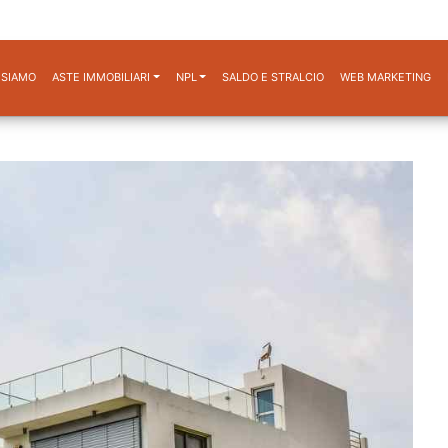
 SIAMO
ASTE IMMOBILIARI
NPL
SALDO E STRALCIO
WEB MARKETING