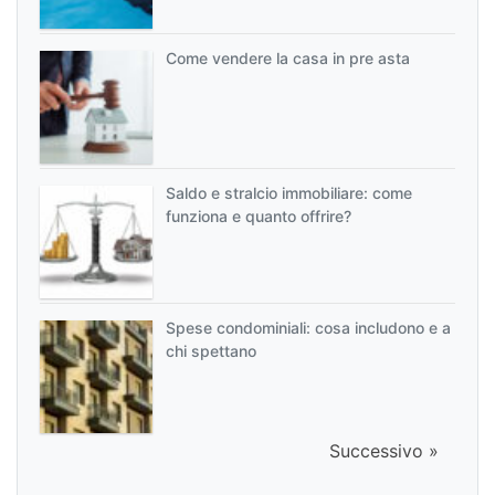
Come vendere la casa in pre asta
Saldo e stralcio immobiliare: come
funziona e quanto offrire?
Spese condominiali: cosa includono e a
chi spettano
Successivo »