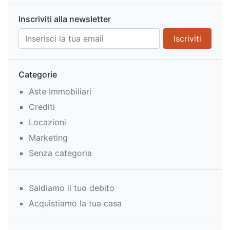
Inscriviti alla newsletter
Categorie
Aste Immobiliari
Crediti
Locazioni
Marketing
Senza categoria
Saldiamo il tuo debito
Acquistiamo la tua casa