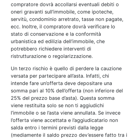
compratore dovrà accollarsi eventuali debiti o
oneri gravanti sull’immobile, come ipoteche,
servitù, condominio arretrato, tasse non pagate,
ecc. Inoltre, il compratore dovrà verificare lo
stato di conservazione e la conformità
urbanistica ed edilizia dell’immobile, che
potrebbero richiedere interventi di
ristrutturazione o regolarizzazione.
Un terzo rischio è quello di perdere la cauzione
versata per partecipare all’asta. Infatti, chi
intende fare un’offerta deve depositare una
somma pari al 10% dell’offerta (non inferiore del
25% del prezzo base d’asta). Questa somma
viene restituita solo se non ti aggiudichi
l’immobile o se l’asta viene annullata. Se invece
l’offerta viene accettata e l’aggiudicatario non
salda entro i termini previsti dalla legge
(mediamente il saldo prezzo dev’essere fatto tra i