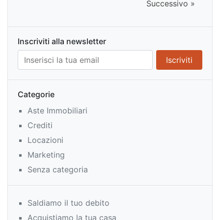
Successivo »
Inscriviti alla newsletter
Categorie
Aste Immobiliari
Crediti
Locazioni
Marketing
Senza categoria
Saldiamo il tuo debito
Acquistiamo la tua casa