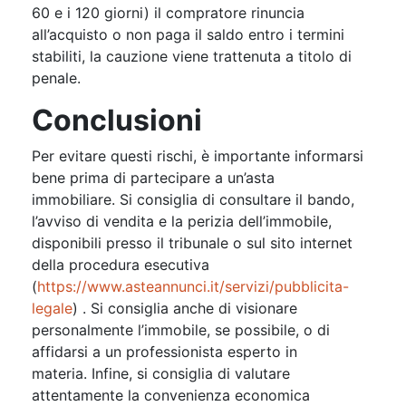
60 e i 120 giorni) il compratore rinuncia
all’acquisto o non paga il saldo entro i termini
stabiliti, la cauzione viene trattenuta a titolo di
penale.
Conclusioni
Per evitare questi rischi, è importante informarsi
bene prima di partecipare a un’asta
immobiliare. Si consiglia di consultare il bando,
l’avviso di vendita e la perizia dell’immobile,
disponibili presso il tribunale o sul sito internet
della procedura esecutiva
(
https://www.asteannunci.it/servizi/pubblicita-
legale
) . Si consiglia anche di visionare
personalmente l’immobile, se possibile, o di
affidarsi a un professionista esperto in
materia. Infine, si consiglia di valutare
attentamente la convenienza economica