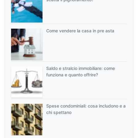
Come vendere la casa in pre asta
Saldo e stralcio immobiliare: come
funziona e quanto offrire?
Spese condominiali: cosa includono e a
chi spettano