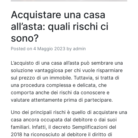
Acquistare una casa
all’asta: quali rischi ci
sono?
Posted on
4 Maggio 2023
by
admin
L’acquisto di una casa all’asta può sembrare una
soluzione vantaggiosa per chi vuole risparmiare
sul prezzo di un immobile. Tuttavia, si tratta di
una procedura complessa e delicata, che
comporta anche dei rischi da conoscere e
valutare attentamente prima di partecipare.
Uno dei principali rischi è quello di acquistare una
casa ancora occupata dal debitore o dai suoi
familiari. Infatti, il decreto Semplificazioni del
2018 ha riconosciuto al debitore il diritto di