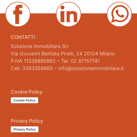
CONTATTI
Solutions Immobiliare Srl
Via Giovanni Battista Pirelli, 24 20124 Milano
P.IVA 11338890962 – Tel. 02 87157741
Cell. 3393359865 – info@solutionsimmobiliare.it
Cookie Policy
Privacy Policy