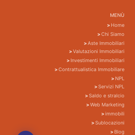
MENÙ
Home
Chi Siamo
Aste Immobiliari
Valutazioni Immobiliari
Investimenti Immobiliari
Contrattualistica Immobiliare
NPL
Servizi NPL
Saldo e stralcio
Web Marketing
immobili
Sublocazioni
Blog