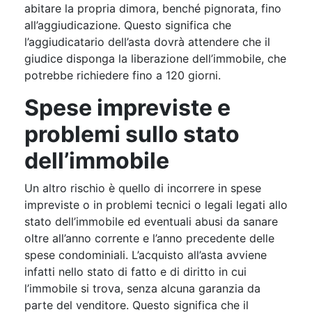
abitare la propria dimora, benché pignorata, fino
all’aggiudicazione. Questo significa che
l’aggiudicatario dell’asta dovrà attendere che il
giudice disponga la liberazione dell’immobile, che
potrebbe richiedere fino a 120 giorni.
Spese impreviste e
problemi sullo stato
dell’immobile
Un altro rischio è quello di incorrere in spese
impreviste o in problemi tecnici o legali legati allo
stato dell’immobile ed eventuali abusi da sanare
oltre all’anno corrente e l’anno precedente delle
spese condominiali. L’acquisto all’asta avviene
infatti nello stato di fatto e di diritto in cui
l’immobile si trova, senza alcuna garanzia da
parte del venditore. Questo significa che il