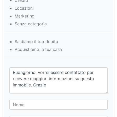
Crediti
Locazioni
Marketing
Senza categoria
Saldiamo il tuo debito
Acquistiamo la tua casa