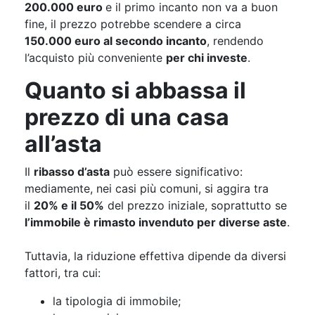
200.000 euro
e il primo incanto non va a buon
fine, il prezzo potrebbe scendere a circa
150.000 euro al secondo incanto
, rendendo
l’acquisto più conveniente
per chi investe
.
Quanto si abbassa il
prezzo di una casa
all’asta
Il
ribasso d’asta
può essere significativo:
mediamente, nei casi più comuni, si aggira tra
il
20% e il 50%
del prezzo iniziale, soprattutto se
l’immobile è rimasto invenduto per diverse aste
.
Tuttavia, la riduzione effettiva dipende da diversi
fattori, tra cui:
la tipologia di immobile;