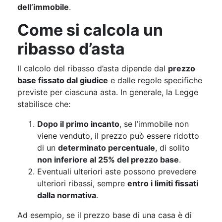
dell’immobile
.
Come si calcola un
ribasso d’asta
Il calcolo del ribasso d’asta dipende dal
prezzo
base fissato dal giudice
e dalle regole specifiche
previste per ciascuna asta. In generale, la Legge
stabilisce che:
Dopo il primo incanto
, se l’immobile non
viene venduto, il prezzo può essere ridotto
di un
determinato percentuale
, di solito
non inferiore al 25% del prezzo base
.
Eventuali ulteriori aste possono prevedere
ulteriori ribassi, sempre
entro i limiti fissati
dalla normativa
.
Ad esempio, se il prezzo base di una casa è di