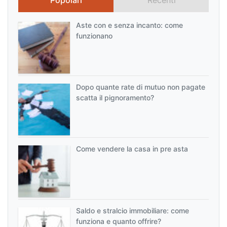
Aste con e senza incanto: come
funzionano
Dopo quante rate di mutuo non pagate
scatta il pignoramento?
Come vendere la casa in pre asta
Saldo e stralcio immobiliare: come
funziona e quanto offrire?