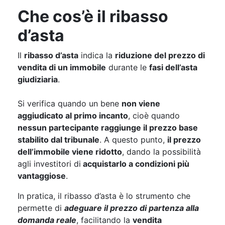
Che cos’è il ribasso
d’asta
Il
ribasso d’asta
indica la
riduzione del prezzo di
vendita di un immobile
durante le
fasi dell’asta
giudiziaria
.
Si verifica quando un bene
non viene
aggiudicato al primo incanto
, cioè quando
nessun partecipante raggiunge il prezzo base
stabilito dal tribunale
. A questo punto,
il prezzo
dell’immobile viene ridotto
, dando la possibilità
agli investitori di
acquistarlo a condizioni più
vantaggiose
.
In pratica, il ribasso d’asta è lo strumento che
permette di
adeguare il prezzo di partenza alla
domanda reale
, facilitando la
vendita