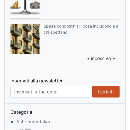
Spese condominiali: cosa includono e a
chi spettano
Successivo »
Inscriviti alla newsletter
Categorie
Aste Immobiliari