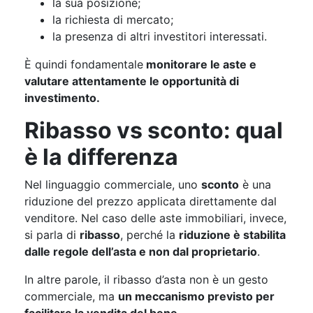
la sua posizione;
la richiesta di mercato;
la presenza di altri investitori interessati.
È quindi fondamentale
monitorare le aste e
valutare attentamente le opportunità di
investimento.
Ribasso vs sconto: qual
è la differenza
Nel linguaggio commerciale, uno
sconto
è una
riduzione del prezzo applicata direttamente dal
venditore. Nel caso delle aste immobiliari, invece,
si parla di
ribasso
, perché la
riduzione è stabilita
dalle regole dell’asta e non dal proprietario
.
In altre parole, il ribasso d’asta non è un gesto
commerciale, ma
un meccanismo previsto per
facilitare la vendita del bene
.