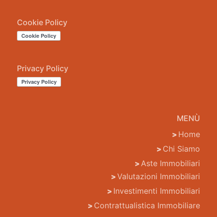
Cookie Policy
Privacy Policy
MENÙ
Home
Chi Siamo
Aste Immobiliari
Valutazioni Immobiliari
Investimenti Immobiliari
Contrattualistica Immobiliare