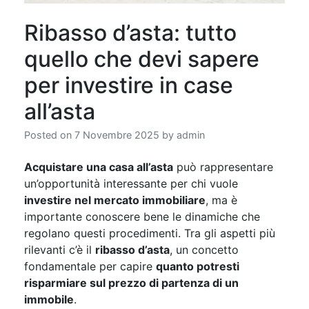
Ribasso d’asta: tutto
quello che devi sapere
per investire in case
all’asta
Posted on
7 Novembre 2025
by
admin
Acquistare una casa all’asta
può rappresentare
un’opportunità interessante per chi vuole
investire nel mercato immobiliare
, ma è
importante conoscere bene le dinamiche che
regolano questi procedimenti. Tra gli aspetti più
rilevanti c’è il
ribasso d’asta
, un concetto
fondamentale per capire
quanto potresti
risparmiare sul prezzo di partenza di un
immobile
.