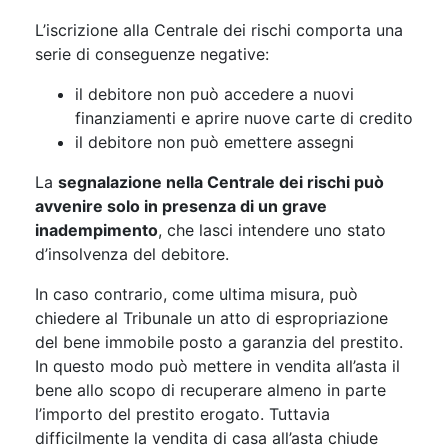
L’iscrizione alla Centrale dei rischi comporta una
serie di conseguenze negative:
il debitore non può accedere a nuovi
finanziamenti e aprire nuove carte di credito
il debitore non può emettere assegni
La
segnalazione nella Centrale dei rischi può
avvenire solo in presenza di un grave
inadempimento
, che lasci intendere uno stato
d’insolvenza del debitore.
In caso contrario, come ultima misura, può
chiedere al Tribunale un atto di espropriazione
del bene immobile posto a garanzia del prestito.
In questo modo può mettere in vendita all’asta il
bene allo scopo di recuperare almeno in parte
l’importo del prestito erogato. Tuttavia
difficilmente la vendita di casa all’asta chiude