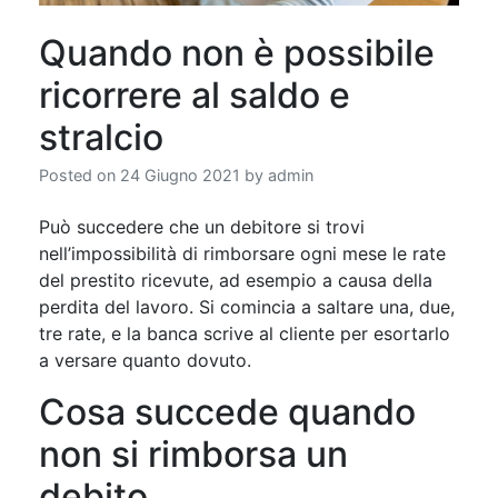
Quando non è possibile
ricorrere al saldo e
stralcio
Posted on
24 Giugno 2021
by
admin
Può succedere che un debitore si trovi
nell’impossibilità di rimborsare ogni mese le rate
del prestito ricevute, ad esempio a causa della
perdita del lavoro. Si comincia a saltare una, due,
tre rate, e la banca scrive al cliente per esortarlo
a versare quanto dovuto.
Cosa succede quando
non si rimborsa un
debito