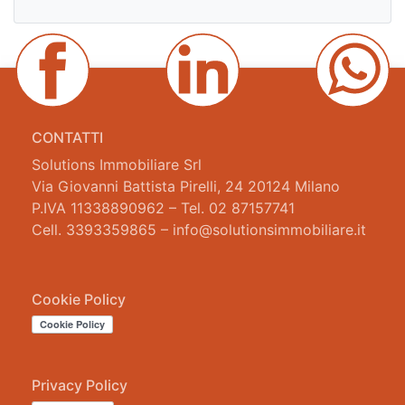
CONTATTI
Solutions Immobiliare Srl
Via Giovanni Battista Pirelli, 24 20124 Milano
P.IVA 11338890962 – Tel. 02 87157741
Cell. 3393359865 – info@solutionsimmobiliare.it
Cookie Policy
Privacy Policy