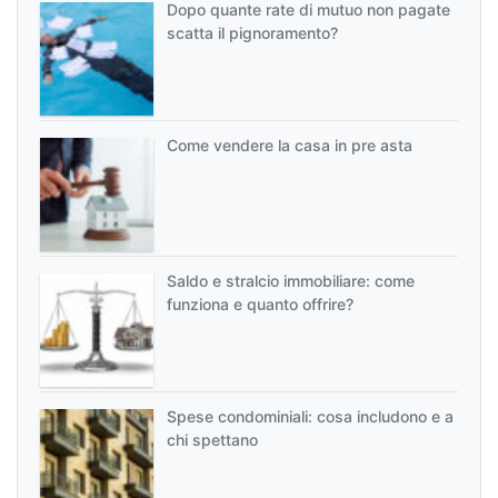
Dopo quante rate di mutuo non pagate
scatta il pignoramento?
Come vendere la casa in pre asta
Saldo e stralcio immobiliare: come
funziona e quanto offrire?
Spese condominiali: cosa includono e a
chi spettano