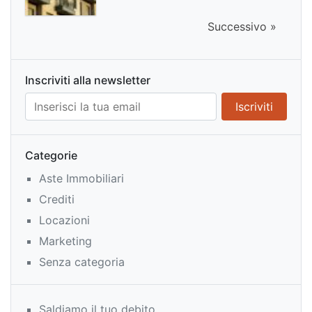
Successivo »
Inscriviti alla newsletter
Categorie
Aste Immobiliari
Crediti
Locazioni
Marketing
Senza categoria
Saldiamo il tuo debito