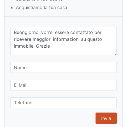
Acquistiamo la tua casa