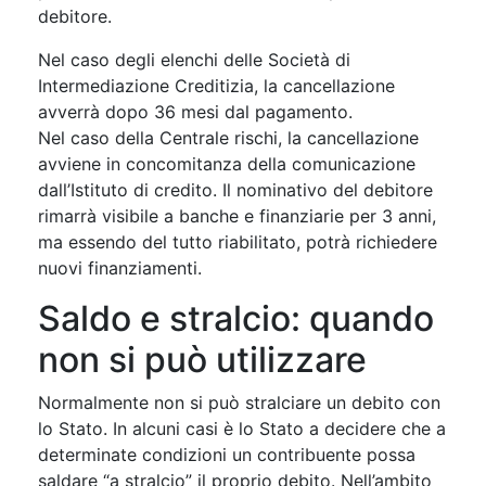
debitore.
Nel caso degli elenchi delle Società di
Intermediazione Creditizia, la cancellazione
avverrà dopo 36 mesi dal pagamento.
Nel caso della Centrale rischi, la cancellazione
avviene in concomitanza della comunicazione
dall’Istituto di credito. Il nominativo del debitore
rimarrà visibile a banche e finanziarie per 3 anni,
ma essendo del tutto riabilitato, potrà richiedere
nuovi finanziamenti.
Saldo e stralcio: quando
non si può utilizzare
Normalmente non si può stralciare un debito con
lo Stato. In alcuni casi è lo Stato a decidere che a
determinate condizioni un contribuente possa
saldare “a stralcio” il proprio debito. Nell’ambito