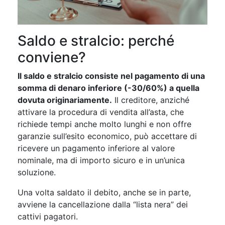
Saldo e stralcio: perché
conviene?
Il saldo e stralcio consiste nel pagamento di una
somma di denaro inferiore (-30/60%) a quella
dovuta originariamente.
Il creditore, anziché
attivare la procedura di vendita all’asta, che
richiede tempi anche molto lunghi e non offre
garanzie sull’esito economico, può accettare di
ricevere un pagamento inferiore al valore
nominale, ma di importo sicuro e in un’unica
soluzione.
Una volta saldato il debito, anche se in parte,
avviene la cancellazione dalla “lista nera” dei
cattivi pagatori.