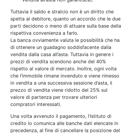
Tuttavia il saldo e stralcio non è un diritto che
spetta al debitore, quanto un accordo che le due
parti decidono o meno di attuare sulla base della
rispettiva convenienza a farlo.
La banca ovviamente valuta le possibilità che ha
di ottenere un guadagno soddisfacente dalla
vendita dalla casa all’asta. Tuttavia in genere i
prezzi di vendita scendono anche del 40%
rispetto al valore di mercato. Inoltre, ogni volta
che l’immobile rimane invenduto e viene rimesso
in vendita a una successiva sessione d’asta, il
prezzo di vendita viene ridotto del 25% sul
valore di partenza per trovare ulteriori
compratori interessati.
Una volta avvenuto il pagamento, l’Istituto di
credito lo comunica alle banche dati elencate in
precedenza, al fine di cancellare la posizione del