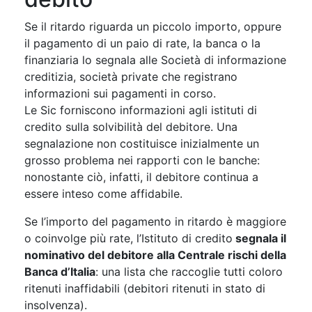
Se il ritardo riguarda un piccolo importo, oppure
il pagamento di un paio di rate, la banca o la
finanziaria lo segnala alle Società di informazione
creditizia, società private che registrano
informazioni sui pagamenti in corso.
Le Sic forniscono informazioni agli istituti di
credito sulla solvibilità del debitore. Una
segnalazione non costituisce inizialmente un
grosso problema nei rapporti con le banche:
nonostante ciò, infatti, il debitore continua a
essere inteso come affidabile.
Se l’importo del pagamento in ritardo è maggiore
o coinvolge più rate, l’Istituto di credito
segnala il
nominativo del debitore alla Centrale rischi della
Banca d’Italia
: una lista che raccoglie tutti coloro
ritenuti inaffidabili (debitori ritenuti in stato di
insolvenza).