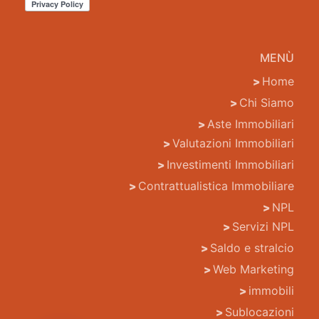
MENÙ
Home
Chi Siamo
Aste Immobiliari
Valutazioni Immobiliari
Investimenti Immobiliari
Contrattualistica Immobiliare
NPL
Servizi NPL
Saldo e stralcio
Web Marketing
immobili
Sublocazioni