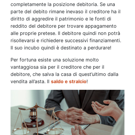
completamente la posizione debitoria. Se una
parte del debito rimane inevaso il creditore ha il
diritto di aggredire il patrimonio e le fonti di
reddito del debitore per trovare appagamento
alle proprie pretese. Il debitore quindi non potrà
risollevarsi e richiedere successivi finanziamenti.
Il suo incubo quindi è destinato a perdurare!
Per fortuna esiste una soluzione molto
vantaggiosa sia per il creditore che per il
debitore, che salva la casa di quest’ultimo dalla
vendita all’asta. Il
saldo e stralcio
!