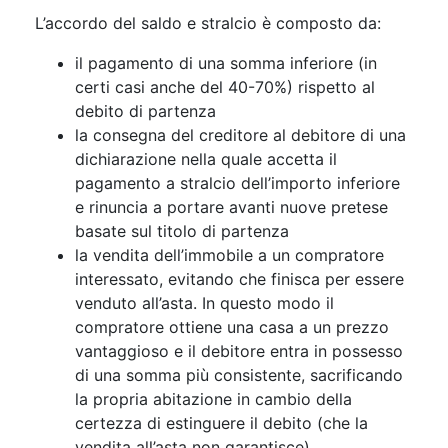
L’accordo del saldo e stralcio è composto da:
il pagamento di una somma inferiore (in
certi casi anche del 40-70%) rispetto al
debito di partenza
la consegna del creditore al debitore di una
dichiarazione nella quale accetta il
pagamento a stralcio dell’importo inferiore
e rinuncia a portare avanti nuove pretese
basate sul titolo di partenza
la vendita dell’immobile a un compratore
interessato, evitando che finisca per essere
venduto all’asta. In questo modo il
compratore ottiene una casa a un prezzo
vantaggioso e il debitore entra in possesso
di una somma più consistente, sacrificando
la propria abitazione in cambio della
certezza di estinguere il debito (che la
vendita all’asta non garantisce).