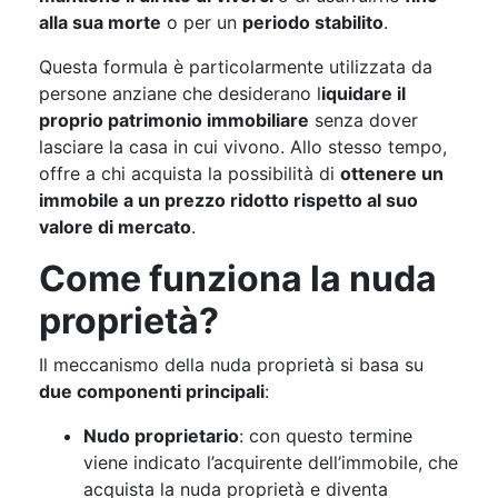
alla sua morte
o per un
periodo stabilito
.
Questa formula è particolarmente utilizzata da
persone anziane che desiderano l
iquidare il
proprio patrimonio immobiliare
senza dover
lasciare la casa in cui vivono. Allo stesso tempo,
offre a chi acquista la possibilità di
ottenere un
immobile a un prezzo ridotto rispetto al suo
valore di mercato
.
Come funziona la nuda
proprietà?
Il meccanismo della nuda proprietà si basa su
due componenti principali
:
Nudo proprietario
: con questo termine
viene indicato l’acquirente dell’immobile, che
acquista la nuda proprietà e diventa