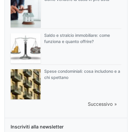
Saldo e stralcio immobiliare: come
funziona e quanto offrire?
Spese condominiali: cosa includono e a
chi spettano
Successivo »
Inscriviti alla newsletter