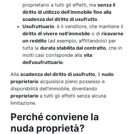
proprietario a tutti gli effetti, ma
senza il
diritto di utilizzo dell’immobile fino alla
scadenza del diritto di usufrutto
.
Usufruttuario
: è il venditore, che mantiene il
diritto di vivere nell’immobile
o di
ricavarne
un reddito
(ad esempio, affittandolo) per
tutta la
durata stabilita dal contratto
, che in
molti casi corrisponde alla
vita
dell’usufruttuario
.
Alla
scadenza del diritto di usufrutto
, il
nudo
proprietario
acquisisce pieno possesso e
disponibilità dell’immobile, diventando
proprietario
a tutti gli effetti senza alcuna
limitazione.
Perché conviene la
nuda proprietà?