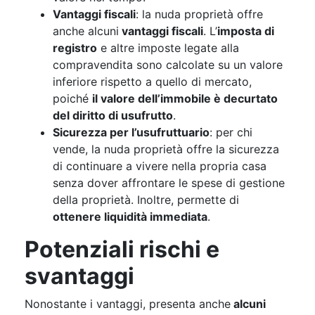
Vantaggi fiscali
: la nuda proprietà offre
anche alcuni
vantaggi fiscali
. L’
imposta di
registro
e altre imposte legate alla
compravendita sono calcolate su un valore
inferiore rispetto a quello di mercato,
poiché
il valore dell’immobile è decurtato
del diritto di usufrutto
.
Sicurezza per l’usufruttuario
: per chi
vende, la nuda proprietà offre la sicurezza
di continuare a vivere nella propria casa
senza dover affrontare le spese di gestione
della proprietà. Inoltre, permette di
ottenere liquidità immediata
.
Potenziali rischi e
svantaggi
Nonostante i vantaggi, presenta anche
alcuni