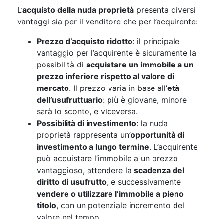
L’
acquisto della nuda proprietà
presenta diversi
vantaggi sia per il venditore che per l’acquirente:
Prezzo d’acquisto ridotto
: il principale
vantaggio per l’acquirente è sicuramente la
possibilità di
acquistare un immobile a un
prezzo inferiore rispetto al valore di
mercato
. Il prezzo varia in base all’
età
dell’usufruttuario
: più è giovane, minore
sarà lo sconto, e viceversa.
Possibilità di investimento
: la nuda
proprietà rappresenta un’
opportunità di
investimento a lungo termine
. L’acquirente
può acquistare l’immobile a un prezzo
vantaggioso, attendere la
scadenza del
diritto di usufrutto
, e successivamente
vendere o utilizzare l’immobile a pieno
titolo
, con un potenziale incremento del
valore nel tempo.