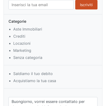
Categorie
Aste Immobiliari
Crediti
Locazioni
Marketing
Senza categoria
Saldiamo il tuo debito
Acquistiamo la tua casa