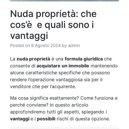
Nuda proprietà: che
cos’è e quali sono i
vantaggi
Posted on
9 Agosto 2024
by
admin
La
nuda proprietà
è una
formula giuridica
che
consente di
acquistare un immobile
mantenendo
alcune caratteristiche specifiche che possono
rendere l’operazione vantaggiosa sia per il
venditore che per l’acquirente.
Ma cosa significa esattamente? Come funziona e
perché conviene? In questo articolo
approfondiremo tutti gli aspetti, spiegando i
vantaggi
e i
possibili
rischi di questa opzione.