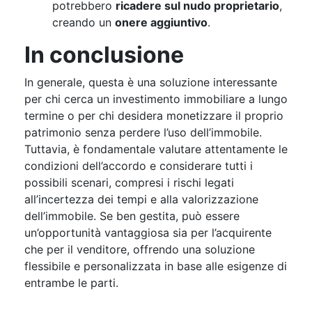
potrebbero
ricadere sul nudo proprietario
,
creando un
onere aggiuntivo
.
In conclusione
In generale, questa è una soluzione interessante
per chi cerca un investimento immobiliare a lungo
termine o per chi desidera monetizzare il proprio
patrimonio senza perdere l’uso dell’immobile.
Tuttavia, è fondamentale valutare attentamente le
condizioni dell’accordo e considerare tutti i
possibili scenari, compresi i rischi legati
all’incertezza dei tempi e alla valorizzazione
dell’immobile. Se ben gestita, può essere
un’opportunità vantaggiosa sia per l’acquirente
che per il venditore, offrendo una soluzione
flessibile e personalizzata in base alle esigenze di
entrambe le parti.