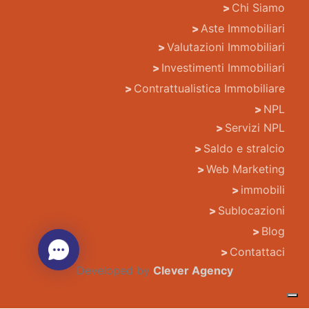
Chi Siamo
Aste Immobiliari
Valutazioni Immobiliari
Investimenti Immobiliari
Contrattualistica Immobiliare
NPL
Servizi NPL
Saldo e stralcio
Web Marketing
immobili
Sublocazioni
Blog
Contattaci
Developed by
Clever Agency