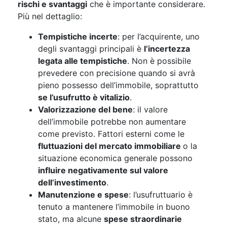
rischi e svantaggi
che è importante considerare.
Più nel dettaglio:
Tempistiche incerte
: per l’acquirente, uno
degli svantaggi principali è
l’incertezza
legata alle tempistiche
. Non è possibile
prevedere con precisione quando si avrà
pieno possesso dell’immobile, soprattutto
se l’usufrutto è vitalizio
.
Valorizzazione del bene
: il valore
dell’immobile potrebbe non aumentare
come previsto. Fattori esterni come le
fluttuazioni del mercato immobiliare
o la
situazione economica generale possono
influire negativamente sul valore
dell’investimento
.
Manutenzione e spese
: l’usufruttuario è
tenuto a mantenere l’immobile in buono
stato, ma alcune
spese straordinarie