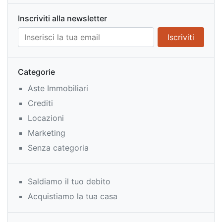
Inscriviti alla newsletter
Categorie
Aste Immobiliari
Crediti
Locazioni
Marketing
Senza categoria
Saldiamo il tuo debito
Acquistiamo la tua casa