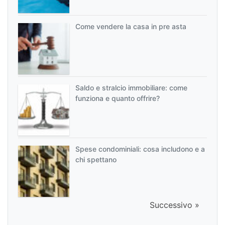
Come vendere la casa in pre asta
Saldo e stralcio immobiliare: come
funziona e quanto offrire?
Spese condominiali: cosa includono e a
chi spettano
Successivo »