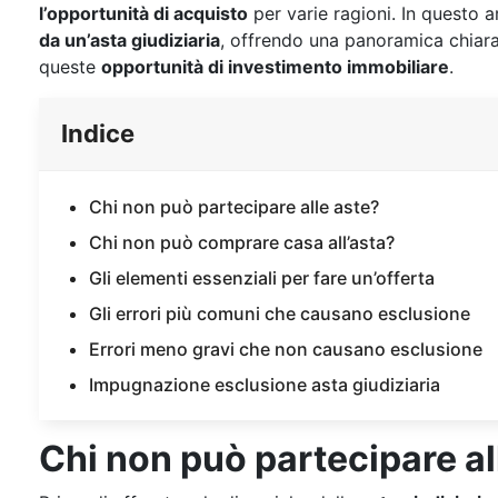
l’opportunità di acquisto
per varie ragioni. In questo 
da un’asta giudiziaria
, offrendo una panoramica chiara
queste
opportunità di investimento immobiliare
.
Indice
Chi non può partecipare alle aste?
Chi non può comprare casa all’asta?
Gli elementi essenziali per fare un’offerta
Gli errori più comuni che causano esclusione
Errori meno gravi che non causano esclusione
Impugnazione esclusione asta giudiziaria
Chi non può partecipare al