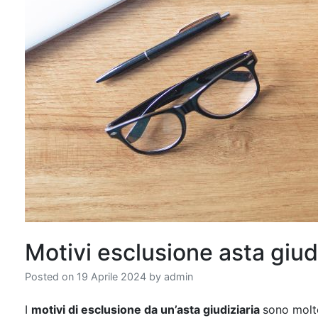
Motivi esclusione asta giud
Posted on
19 Aprile 2024
by
admin
I
motivi di esclusione da un’asta giudiziaria
sono molte