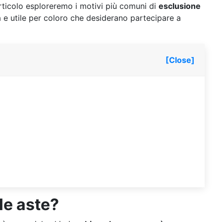
articolo esploreremo i motivi più comuni di
esclusione
 e utile per coloro che desiderano partecipare a
[Close]
le aste?