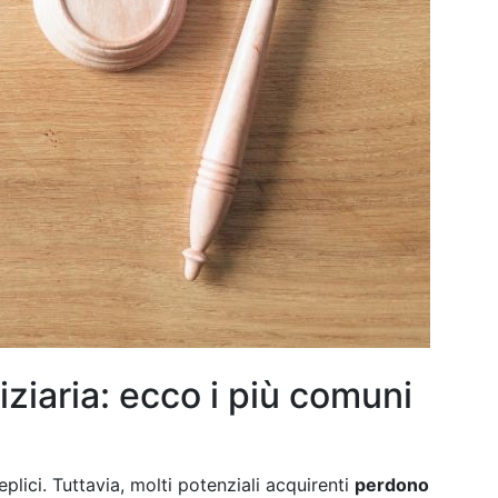
iziaria: ecco i più comuni
plici. Tuttavia, molti potenziali acquirenti
perdono