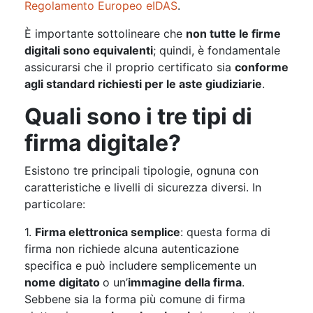
Regolamento Europeo eIDAS
.
È importante sottolineare che
non tutte le firme
digitali sono equivalenti
; quindi, è fondamentale
assicurarsi che il proprio certificato sia
conforme
agli standard richiesti per le aste giudiziarie
.
Quali sono i tre tipi di
firma digitale?
Esistono tre principali tipologie, ognuna con
caratteristiche e livelli di sicurezza diversi. In
particolare:
1.
Firma elettronica semplice
: questa forma di
firma non richiede alcuna autenticazione
specifica e può includere semplicemente un
nome digitato
o un’
immagine della firma
.
Sebbene sia la forma più comune di firma