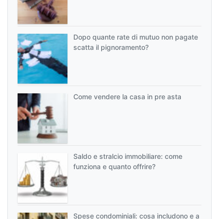
Dopo quante rate di mutuo non pagate
scatta il pignoramento?
Come vendere la casa in pre asta
Saldo e stralcio immobiliare: come
funziona e quanto offrire?
Spese condominiali: cosa includono e a