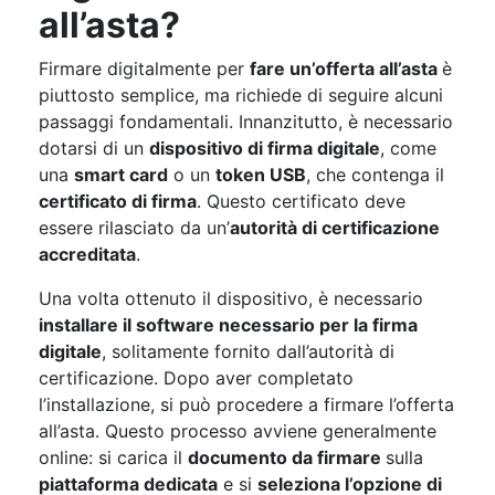
all’asta?
Firmare digitalmente per
fare un’offerta all’asta
è
piuttosto semplice, ma richiede di seguire alcuni
passaggi fondamentali. Innanzitutto, è necessario
dotarsi di un
dispositivo di firma digitale
, come
una
smart card
o un
token USB
, che contenga il
certificato di firma
. Questo certificato deve
essere rilasciato da un’
autorità di certificazione
accreditata
.
Una volta ottenuto il dispositivo, è necessario
installare il software necessario per la firma
digitale
, solitamente fornito dall’autorità di
certificazione. Dopo aver completato
l’installazione, si può procedere a firmare l’offerta
all’asta. Questo processo avviene generalmente
online: si carica il
documento da firmare
sulla
piattaforma dedicata
e si
seleziona l’opzione di