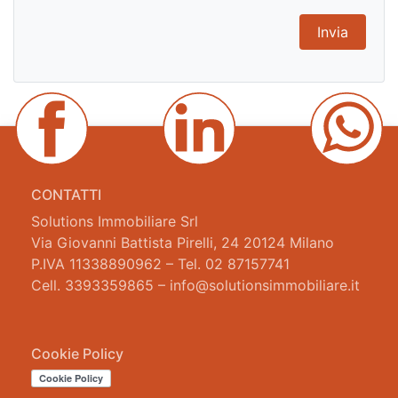
CONTATTI
Solutions Immobiliare Srl
Via Giovanni Battista Pirelli, 24 20124 Milano
P.IVA 11338890962 – Tel. 02 87157741
Cell. 3393359865 – info@solutionsimmobiliare.it
Cookie Policy