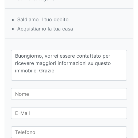
Saldiamo il tuo debito
Acquistiamo la tua casa