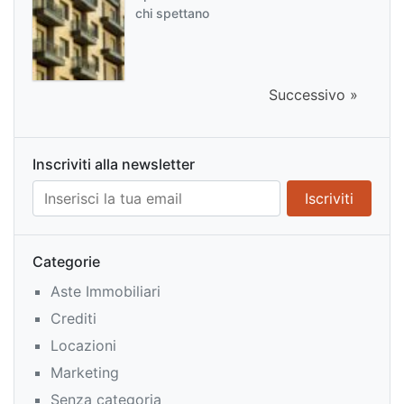
chi spettano
Successivo »
Inscriviti alla newsletter
Categorie
Aste Immobiliari
Crediti
Locazioni
Marketing
Senza categoria