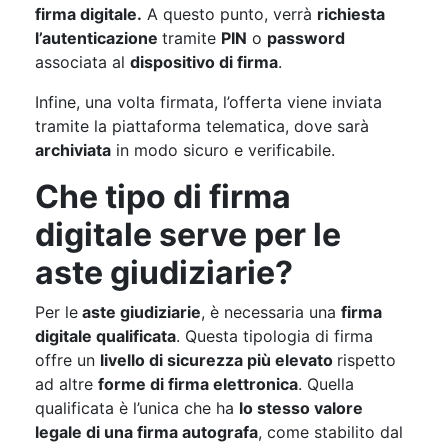
firma digitale.
A questo punto, verrà
richiesta
l’autenticazione
tramite
PIN
o
password
associata al
dispositivo di firma
.
Infine, una volta firmata, l’offerta viene inviata
tramite la piattaforma telematica, dove sarà
archiviata
in modo sicuro e verificabile.
Che tipo di firma
digitale serve per le
aste giudiziarie?
Per le
aste giudiziarie
, è necessaria una
firma
digitale qualificata
. Questa tipologia di firma
offre un
livello di sicurezza più elevato
rispetto
ad altre
forme di firma elettronica
. Quella
qualificata è l’unica che ha
lo stesso valore
legale di una firma autografa
, come stabilito dal