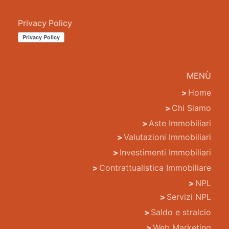
Privacy Policy
MENÙ
Home
Chi Siamo
Aste Immobiliari
Valutazioni Immobiliari
Investimenti Immobiliari
Contrattualistica Immobiliare
NPL
Servizi NPL
Saldo e stralcio
Web Marketing