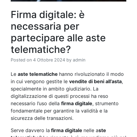
Firma digitale: è
necessaria per
partecipare alle aste
telematiche?
Posted on
4 Ottobre 2024
by
admin
Le
aste telematiche
hanno rivoluzionato il modo
in cui vengono gestite le
vendite di beni all’asta
,
specialmente in ambito giudiziario. La
digitalizzazione di questi processi ha reso
necessario l’uso della
firma digitale
, strumento
fondamentale per garantire la validità e la
sicurezza delle transazioni.
Serve davvero la
firma digitale
nelle a
ste