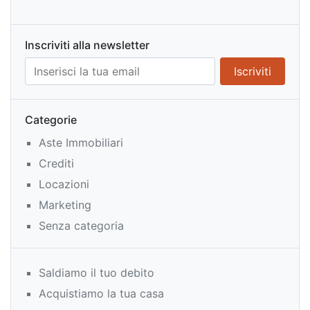
Inscriviti alla newsletter
Categorie
Aste Immobiliari
Crediti
Locazioni
Marketing
Senza categoria
Saldiamo il tuo debito
Acquistiamo la tua casa