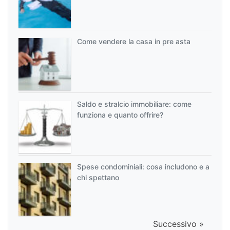
Come vendere la casa in pre asta
Saldo e stralcio immobiliare: come
funziona e quanto offrire?
Spese condominiali: cosa includono e a
chi spettano
Successivo »