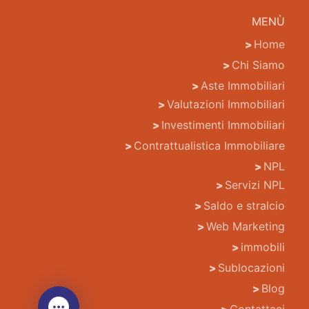
MENÙ
Home
Chi Siamo
Aste Immobiliari
Valutazioni Immobiliari
Investimenti Immobiliari
Contrattualistica Immobiliare
NPL
Servizi NPL
Saldo e stralcio
Web Marketing
immobili
Sublocazioni
Blog
Contattaci