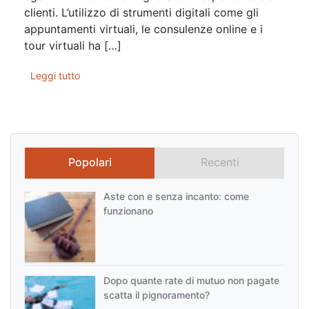
clienti. L’utilizzo di strumenti digitali come gli
appuntamenti virtuali, le consulenze online e i
tour virtuali ha […]
Leggi tutto
Popolari
Recenti
Aste con e senza incanto: come
funzionano
Dopo quante rate di mutuo non pagate
scatta il pignoramento?