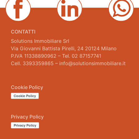
CONTATTI
Solutions Immobiliare Srl
Via Giovanni Battista Pirelli, 24 20124 Milano
P.IVA 11338890962 – Tel. 02 87157741
Cell. 3393359865 – info@solutionsimmobiliare.it
Cookie Policy
Privacy Policy