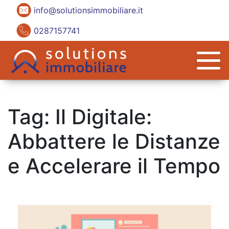
info@solutionsimmobiliare.it
0287157741
Tag:
Il Digitale:
Abbattere le Distanze
e Accelerare il Tempo