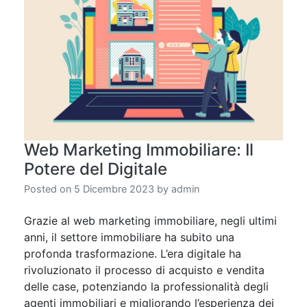
Web Marketing Immobiliare: Il
Potere del Digitale
Posted on
5 Dicembre 2023
by
admin
Grazie al web marketing immobiliare, negli ultimi
anni, il settore immobiliare ha subito una
profonda trasformazione. L’era digitale ha
rivoluzionato il processo di acquisto e vendita
delle case, potenziando la professionalità degli
agenti immobiliari e migliorando l’esperienza dei